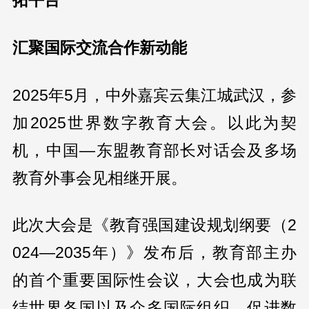
拓平台
汇聚国际交流合作新动能
2025年5月，中外嘉宾云集江城武汉，参
加2025世界数字教育大会。以此为契
机，中国—东盟教育部长对话会及多场
教育外事会见相继开展。
此次大会是《教育强国建设规划纲要（2
024—2035年）》发布后，教育部主办
的首个重要国际性会议，大会也成为联
结世界各国以及众多国际组织、促进数