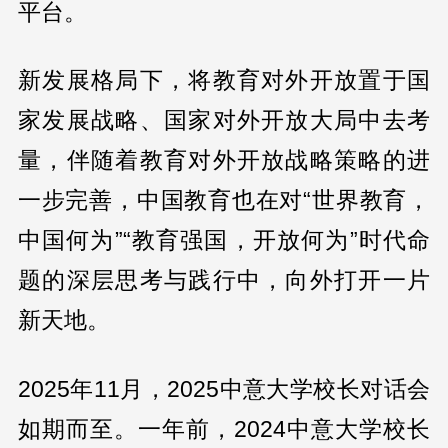
平台。
新发展格局下，将教育对外开放置于国
家发展战略、国家对外开放大局中去考
量，伴随着教育对外开放战略策略的进
一步完善，中国教育也在对“世界教育，
中国何为”“教育强国，开放何为”时代命
题的深层思考与践行中，向外打开一片
新天地。
2025年11月，2025中意大学校长对话会
如期而至。一年前，2024中意大学校长