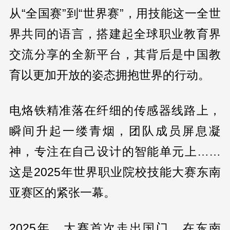
从“全国赛”到“世界赛”，用技能这一全世
界共同的语言，搭建起全球职业教育界
交流分享的全新平台，其背后是中国教
育以更加开放的姿态拥抱世界的行动。
电烙铁精准落在纤细的传感器线路上，
瞬间升起一缕青烟，团队成员屏息凝
神，专注在自己设计的智能单元上……
这是2025年世界职业院校技能大赛东南
亚赛区的紧张一幕。
2025年，大赛首次走出国门，在东南