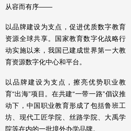
从容而有序——
以品牌建设为支点，促进优质数字教育
资源全球共享。国家教育数字化战略行
动实施以来，我国已建成世界第一大教
育资源数字化中心和平台。
以品牌建设为支点，擦亮优势职业教
育“出海”项目。在共建“一带一路”倡议推
动下，中国职业教育形成了包括鲁班工
坊、现代工匠学院、丝路学院、大禹学
院等在内的一批境外办学品牌。