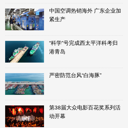
中国空调热销海外 广东企业加
紧生产
“科学”号完成西太平洋科考归
港青岛
严密防范台风“白海豚”
第38届大众电影百花奖系列活
动开幕