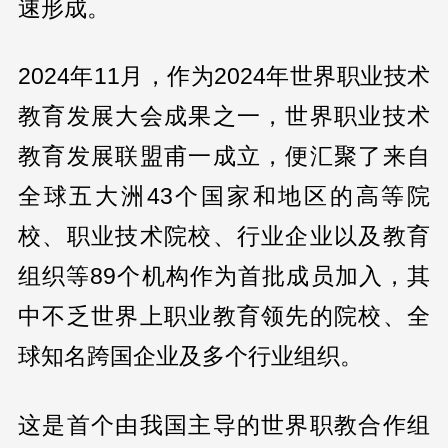
速形成。
2024年11月，作为2024年世界职业技术
教育发展大会成果之一，世界职业技术
教育发展联盟甫一成立，便汇聚了来自
全球五大洲43个国家和地区的高等院
校、职业技术院校、行业企业以及教育
组织等89个机构作为首批成员加入，其
中不乏世界上职业教育领先的院校、全
球知名跨国企业及多个行业组织。
这是首个由我国主导的世界职教合作组