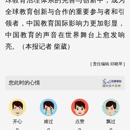
全球教育创新与合作的重要参与者和引
领者，中国教育国际影响力更加彰显，
中国教育的声音在世界舞台上愈发响
亮。（本报记者 柴葳）
[ 责任编辑:邱晓琴 ]
您此时的心情
开心
难过
点赞
飘过