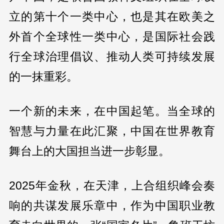
立的第十个一类中心，也是其在欧美之
外首个全球性一类中心，是国际社会践
行全球治理倡议、推动人类可持续发展
的一抹重彩。
一个新的未来，在中国起笔。当全球的
智慧与力量在此汇聚，中国在世界教育
舞台上的大国担当进一步彰显。
2025年金秋，在天津，上合组织峰会奏
响的共谋发展乐章中，作为中国职业教