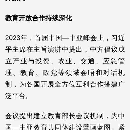
教育开放合作持续深化
2023年，首届中国—中亚峰会上，习近
平主席在主旨演讲中提出，中方倡议成
立产业与投资、农业、交通、应急管
理、教育、政党等领域会晤和对话机
制，为各国开展全方位互利合作搭建广
泛平台。
会议提出建立教育部长会议机制，为中
国—中亚教育共同体建设擘画蓝图。紧