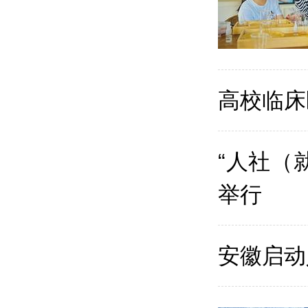
高校临床
“人社（
举行
安徽启动