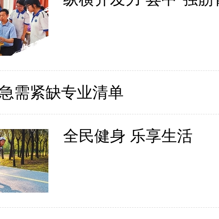
急需紧缺专业清单
全民健身 乐享生活