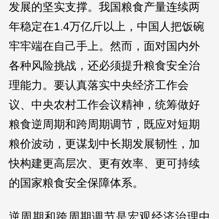
发展的坚实支撑。我国粮食产量连续两
年稳定在1.4万亿斤以上，中国人把饭碗
牢牢端在自己手上。然而，面对国内外
各种风险挑战，还必须提升粮食安全治
理能力。要认真落实中央经济工作会
议、中央农村工作会议精神，统筹做好
粮食逆周期和跨周期调节，既应对短期
粮价波动，更谋划中长期发展韧性，加
快构建更高层次、更有效率、更可持续
的国家粮食安全保障体系。
逆周期和跨周期调节是宏观经济治理中