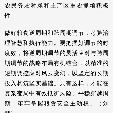
农民务农种粮和主产区重农抓粮积极
性。
做好粮食逆周期和跨周期调节，考验治
理智慧和执行能力。要把握好调节的时
度效，将逆周期调节的灵活应对与跨周
期调节的战略布局有机结合，以精准的
短期调控应对风云变幻，以坚定的长期
投入构筑坚实基础。只有这样，才能在
复杂变局中有效抵御风险、平稳穿越周
期，牢牢掌握粮食安全主动权。（刘