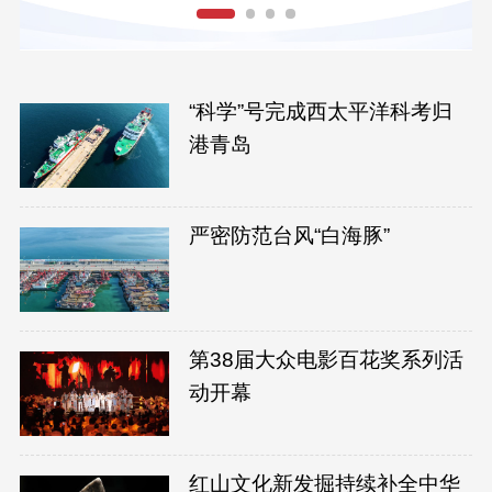
“科学”号完成西太平洋科考归
港青岛
严密防范台风“白海豚”
第38届大众电影百花奖系列活
动开幕
红山文化新发掘持续补全中华