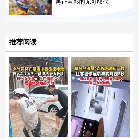
再证电影的无可取代
推荐阅读