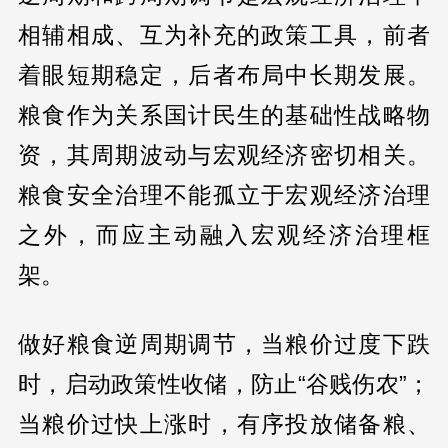
相辅相成、互为补充的政策工具，前者
着眼短期稳定，后者布局中长期发展。
粮食作为关系国计民生的基础性战略物
资，其周期波动与宏观经济密切相关。
粮食安全治理不能孤立于宏观经济治理
之外，而应主动融入宏观经济治理框
架。
做好粮食逆周期调节，当粮价过度下跌
时，启动政策性收储，防止“谷贱伤农”；
当粮价过快上涨时，有序投放储备粮、