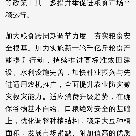
等政策工具，多措并举促进粮食市场平
稳运行。
加大粮食跨周期调节力度，夯实粮食安
全根基。加力实施新一轮千亿斤粮食产
能提升行动，持续推进高标准农田建
设、水利设施完善，加快种业振兴与先
进适用农机推广，全面提升农业防灾减
灾救灾能力。适应消费升级趋势，在确
保谷物基本自给、口粮绝对安全的基础
上，优化调整种植结构，稳定大豆种植
面积，发展市场紧缺、附加值高的优质