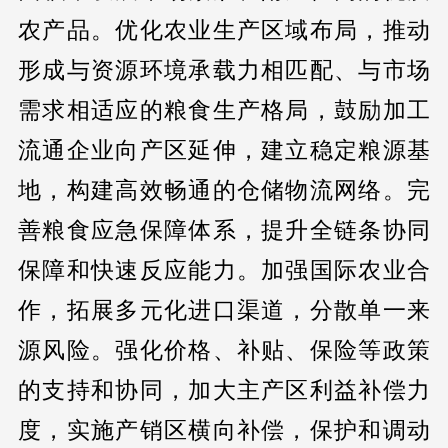
农产品。优化农业生产区域布局，推动
形成与资源环境承载力相匹配、与市场
需求相适应的粮食生产格局，鼓励加工
流通企业向产区延伸，建立稳定粮源基
地，构建高效畅通的仓储物流网络。完
善粮食应急保障体系，提升全链条协同
保障和快速反应能力。加强国际农业合
作，拓展多元化进口渠道，分散单一来
源风险。强化价格、补贴、保险等政策
的支持和协同，加大主产区利益补偿力
度，实施产销区横向补偿，保护和调动