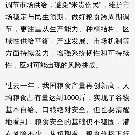
调节市场供给，避免“米贵伤民”，维护市
场稳定与民生预期。做好粮食跨周期调
节，更注重从生产能力、种植结构、区
域性供给平衡、产业发展、市场机制等
方面持续发力，增强系统韧性和可持续
性，应对可能出现的风险挑战。
过去一年，我国粮食产量再创新高，人
均粮食占有量达到1000斤，实现了谷物
基本自给、口粮绝对安全。但也要清醒
地看到，粮食安全的基础仍不稳固，潜
在风险不少。从短期看，粮食价格下行