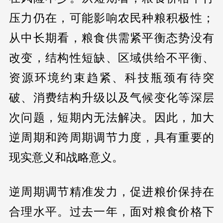
压力仍在，可能影响农民种粮积极性；
从中长期看，粮食供需紧平衡态势没有
改变，结构性短缺、区域供给不平衡、
资源环境约束趋紧、科技瓶颈有待突
破、消费结构升级以及气候变化等深层
次问题，短期内无法解决。因此，加大
逆周期和跨周期调节力度，具有重要的
现实意义和战略意义。
逆周期调节精准发力，促进粮价保持在
合理水平。过去一年，面对粮食价格下