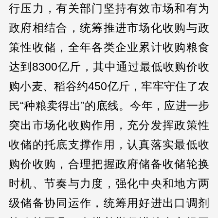
行压力，有关部门坚持有效市场和有为
政府相结合，统筹推进市场化收购与政
策性收储，全年各类企业累计收购粮食
达到8300亿斤，其中通过最低收购价收
购小麦、稻谷约450亿斤，牢牢守住了农
民“种粮卖得出”的底线。今年，应进一步
突出市场化收购作用，充分发挥政策性
收储的托底支撑作用，认真落实最低收
购价收购，合理把握政府储备收储轮换
时机、节奏与力度，强化中央和地方两
级储备协同运作，统筹用好进出口调剂