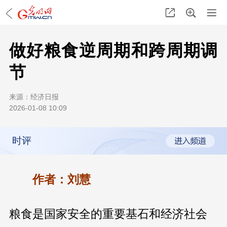
做好粮食逆周期和跨周期调
节
来源：
经济日报
2026-01-08 10:09
时评
作者：刘慧
粮食是国家安全的重要基石和经济社会