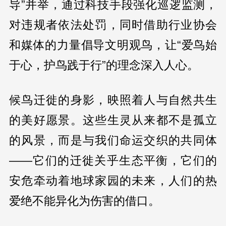
导”并举，通过科技手段强化巡逻监测，
对违规者依法处罚，同时借助行业协会
和媒体的力量倡导文明观鸟，让“爱鸟始
于心，护鸟践于行”的理念深入人心。
候鸟迁徙的身影，映照着人与自然共生
的美好愿景。这些生灵从来都不是孤立
的风景，而是与我们命运交织的共同体
——它们的迁徙关乎生态平衡，它们的
安危牵动着地球家园的未来，人们的热
爱绝不能异化为伤害的借口。