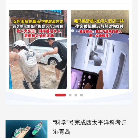
“科学”号完成西太平洋科考归
港青岛