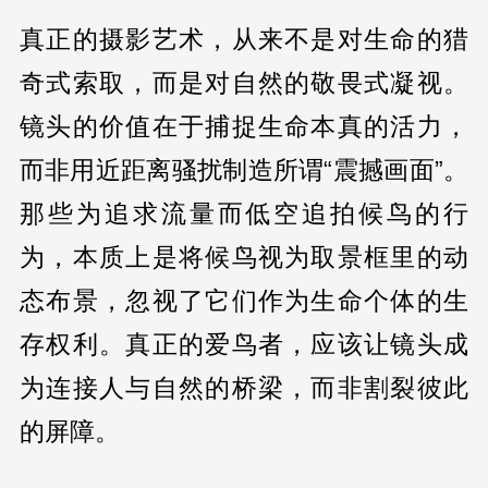
真正的摄影艺术，从来不是对生命的猎
奇式索取，而是对自然的敬畏式凝视。
镜头的价值在于捕捉生命本真的活力，
而非用近距离骚扰制造所谓“震撼画面”。
那些为追求流量而低空追拍候鸟的行
为，本质上是将候鸟视为取景框里的动
态布景，忽视了它们作为生命个体的生
存权利。真正的爱鸟者，应该让镜头成
为连接人与自然的桥梁，而非割裂彼此
的屏障。