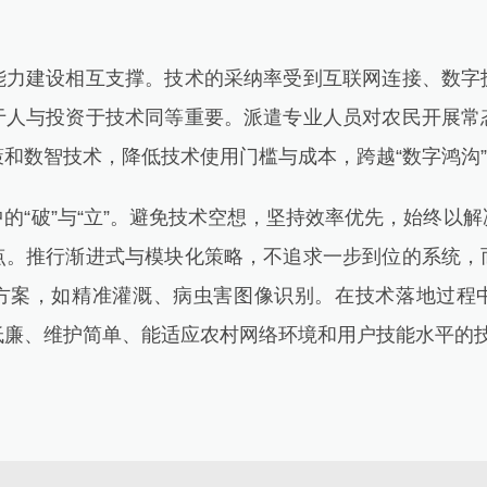
建设相互支撑。技术的采纳率受到互联网连接、数字
于人与投资于技术同等重要。派遣专业人员对农民开展常
和数智技术，降低技术使用门槛与成本，跨越“数字鸿沟
“破”与“立”。避免技术空想，坚持效率优先，始终以解
点。推行渐进式与模块化策略，不追求一步到位的系统，
方案，如精准灌溉、病虫害图像识别。在技术落地过程
低廉、维护简单、能适应农村网络环境和用户技能水平的