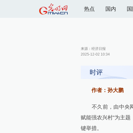
热点
国内
国
来源：
经济日报
2025-12-02 10:34
时评
作者：孙大鹏
不久前，由中央网信
赋能强农兴村”为主
键举措。