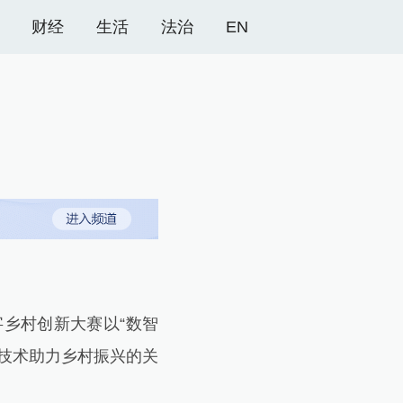
财经
生活
法治
EN
乡村创新大赛以“数智
技术助力乡村振兴的关