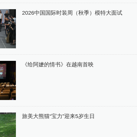
2026中国国际时装周（秋季）模特大面试
《给阿嬷的情书》在越南首映
旅美大熊猫“宝力”迎来5岁生日