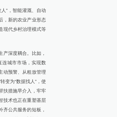
人”，智能灌溉、自动
后，新的农业产业形态
造现代乡村治理模式等
生产深度耦合。比如，
直连城市市场，实现数
主动预警、从粗放管理
转变为“数据找人”，使
帮扶措施早介入，牢牢
智技术也正在重塑基层
补齐公共服务的短板，