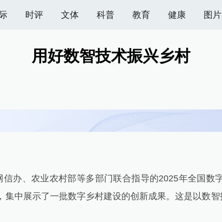
际
时评
文体
科普
教育
健康
图片
用好数智技术振兴乡村
办、农业农村部等多部门联合指导的2025年全国数字
题，集中展示了一批数字乡村建设的创新成果。这是以数智