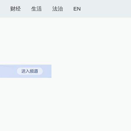
财经
生活
法治
EN