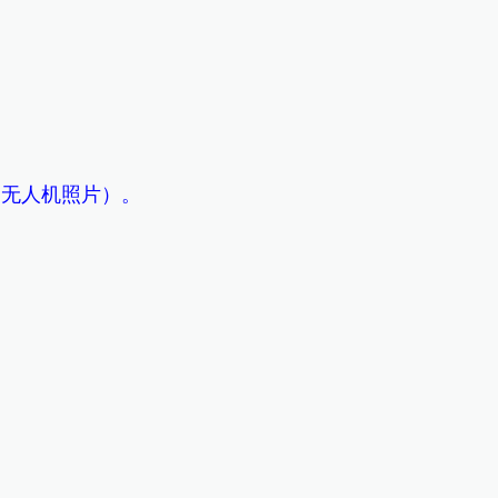
（无人机照片）。