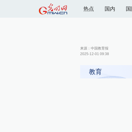
热点
国内
国
来源：
中国教育报
2025-12-01 09:38
教育