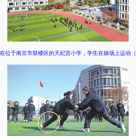
在位于南京市鼓楼区的天妃宫小学，学生在操场上运动