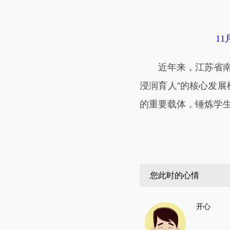
11月
近年来，江苏省南京
浸润育人”的核心发展
的重要载体，锤炼学生
您此时的心情
开心