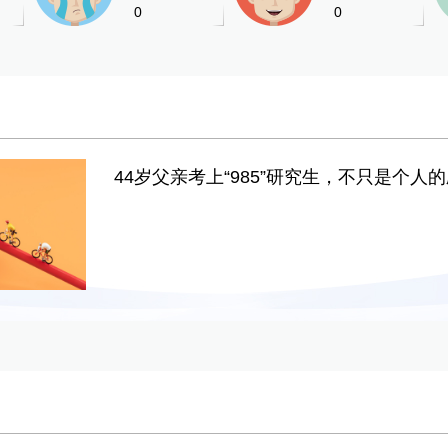
0
0
44岁父亲考上“985”研究生，不只是个人