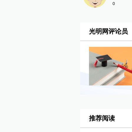
0
光明网评论员
推荐阅读