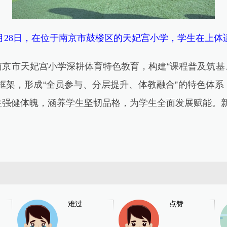
28日，在位于南京市鼓楼区的天妃宫小学，学生在上体
市天妃宫小学深耕体育特色教育，构建“课程普及筑基
框架，形成“全员参与、分层提升、体教融合”的特色体
强健体魄，涵养学生坚韧品格，为学生全面发展赋能。新
难过
点赞