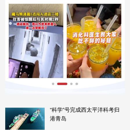
“科学”号完成西太平洋科考归
港青岛