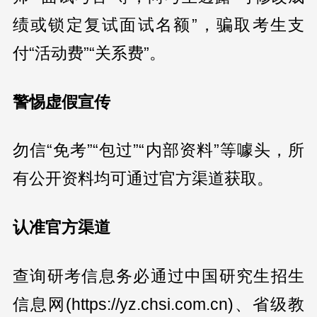
绩或锁定复试面试名额”，骗取考生支
付“活动费”“关系费”。
警惕虚假宣传
勿信“免考”“包过”“内部资料”等噱头，所
有公开资料均可通过官方渠道获取。
认准官方渠道
查询研考信息务必通过中国研究生招生
信息网(https://yz.chsi.com.cn)、省级教