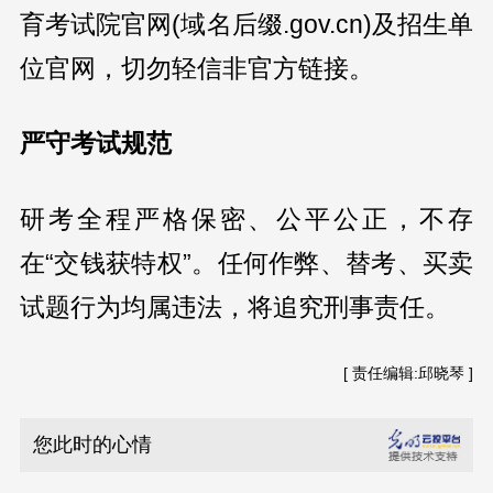
育考试院官网(域名后缀.gov.cn)及招生单
位官网，切勿轻信非官方链接。
严守考试规范
研考全程严格保密、公平公正，不存
在“交钱获特权”。任何作弊、替考、买卖
试题行为均属违法，将追究刑事责任。
[ 责任编辑:邱晓琴 ]
您此时的心情