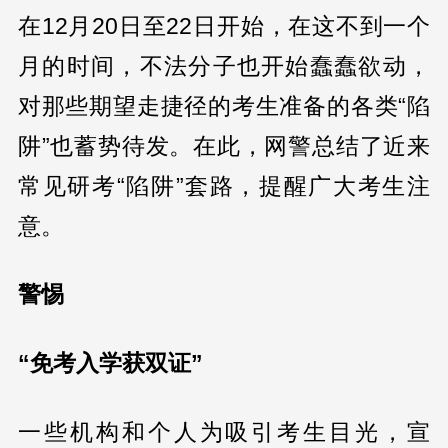
在12月20日至22日开始，在这不到一个
月的时间，不法分子也开始蠢蠢欲动，
对那些期望走捷径的考生准备的各类“陷
阱”也蓄势待发。在此，网警总结了近来
常见研考“陷阱”套路，提醒广大考生注
意。
警惕
“免考入学获双证”
一些机构和个人为吸引考生目光，宣