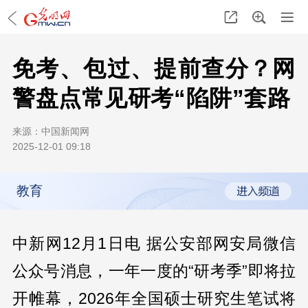
免考、包过、提前查分？网
警盘点常见研考“陷阱”套路
来源：
中国新闻网
2025-12-01 09:18
教育
中新网12月1日电 据公安部网安局微信
公众号消息，一年一度的“研考季”即将拉
开帷幕，2026年全国硕士研究生笔试将