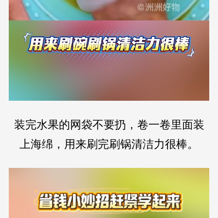
装完水果的网袋不要扔，卷一卷里面装
上海绵，用来刷完刷锅清洁力很棒。