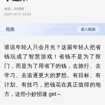
来源：
光明网
2025-10-27 14:32
视频
谁说年轻人只会月光？这届年轻人把省
钱玩成了智慧游戏！省钱不是为了抠
门，而是为了用省下的钱，去旅行、去
学习、去追逐更大的梦想。有目标、有
计划、有技巧，把钱花在真正值得的地
方，
这些小妙招速 get～