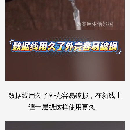
数据线用久了外壳容易破损，在新线上
缠一层线这样使用更久。