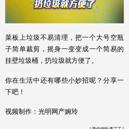
菜板上垃圾不易清理，把一个大号空瓶
子简单裁剪，摇身一变变成一个简易的
挂壁垃圾桶，扔垃圾就方便了。
你在生活中还有哪些小妙招呢？分享一
下吧！
视频制作：光明网产婉玲
[ 责任编辑:李丁丁 ]