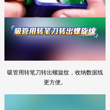
吸管用转笔刀转出螺旋纹，收纳数据线
更方便。