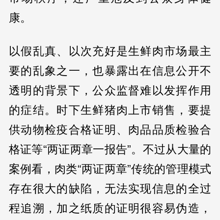
康。
以假乱真、以次充好是生鲜肉市场最主
要的乱象之一，也暴露出在信息公开不
透明的背景下，公众监督难以发挥作用
的症结。时下生鲜猪肉上市销售，要提
供动物检疫合格证明、肉品品质检验合
格证等“两证两章一报告”。不过从大量的
案例看，肉类“两证两章”传统的管理模式
存在很大的缺陷，无法实现信息的全过
程追溯，加之纸质的证明很容易伪造，