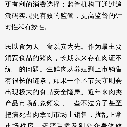
更有利的消费选择；监管机构可通过追
溯码实现更有效的监管，提高监督的针
对性和有效性。
民以食为天，食以安为先。作为最主要
消费食品的猪肉，长期以来存在肉证不
统一的问题。生鲜肉从养殖到上市销售
有很长的链条，如果一个环节失守则会
出现极大的食品安全隐患。近年来肉类
产品市场乱象频发，一些不法分子甚至
把病死畜肉拿到市场上销售，扰乱正常
市场秩序，还严重危及到公众身体健