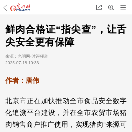
鲜肉合格证“指尖查”，让舌
尖安全更有保障
来源：
光明网-时评频道
2025-07-18 10:33
作者：唐伟
北京市正在加快推动全市食品安全数字
化追溯平台建设，并在全市农贸市场猪
肉销售商户推广使用，实现猪肉“来源可