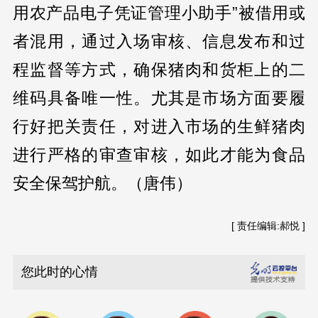
用农产品电子凭证管理小助手”被借用或
者混用，通过入场审核、信息发布和过
程监督等方式，确保猪肉和货柜上的二
维码具备唯一性。尤其是市场方面要履
行好把关责任，对进入市场的生鲜猪肉
进行严格的审查审核，如此才能为食品
安全保驾护航。（唐伟）
[ 责任编辑:郝悦 ]
您此时的心情