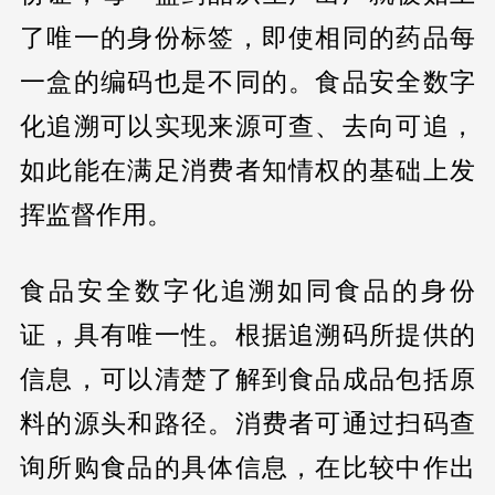
了唯一的身份标签，即使相同的药品每
一盒的编码也是不同的。食品安全数字
化追溯可以实现来源可查、去向可追，
如此能在满足消费者知情权的基础上发
挥监督作用。
食品安全数字化追溯如同食品的身份
证，具有唯一性。根据追溯码所提供的
信息，可以清楚了解到食品成品包括原
料的源头和路径。消费者可通过扫码查
询所购食品的具体信息，在比较中作出