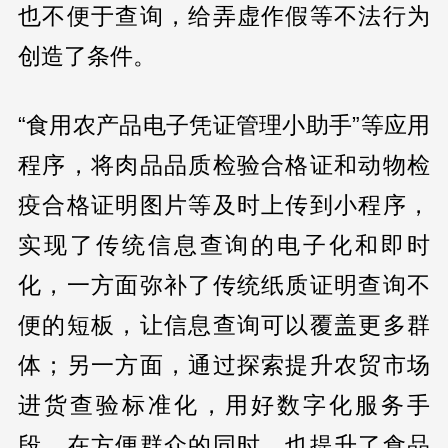
也不便于查询，给弄虚作假等不法行为
创造了条件。
“食用农产品电子凭证管理小助手”等应用
程序，将肉品品质检验合格证和动物检
疫合格证明图片等及时上传到小程序，
实现了传统信息查询的电子化和即时
化，一方面弥补了传统纸质证明查询不
便的短板，让信息查询可以覆盖更多群
体；另一方面，通过探索提升农贸市场
进货查验标准化，用好数字化服务手
段，在方便群众的同时，也提升了食品