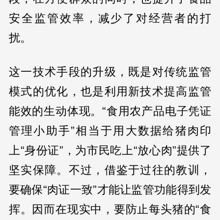
安全监管效率，减少了对经营者的打
扰。
这一技术手段的升级，既是对传统监管
模式的优化，也是利用新技术提高监管
能效的生动体现。“食用农产品电子凭证
管理小助手”相当于用大数据给猪肉印
上“身份证”，为市民吃上“放心肉”提供了
坚实保障。不过，借鉴于过往的教训，
要确保“肉证一致”才能让监管功能得到发
挥。因而在现实中，要防止每头猪的“食