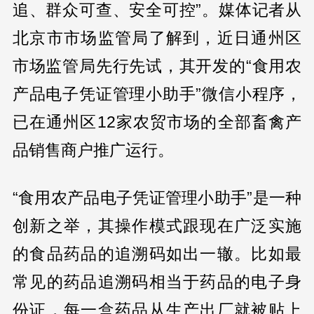
追、群众可查、安全可控”。媒体记者从
北京市市场监管局了解到，近日通州区
市场监管局先行先试，其开发的“食用农
产品电子凭证管理小助手”微信小程序，
已在通州区12家农贸市场的全部畜禽产
品销售商户推广运行。
“食用农产品电子凭证管理小助手”是一种
创新之举，其操作模式跟现在广泛实施
的食品药品的追溯码如出一辙。比如最
常见的药品追溯码相当于药品的电子身
份证，每一盒药品从生产出厂就被贴上