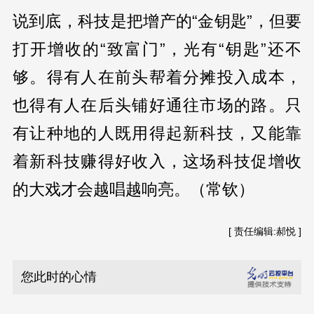
说到底，科技是把增产的“金钥匙”，但要
打开增收的“致富门”，光有“钥匙”还不
够。得有人在前头帮着分摊投入成本，
也得有人在后头铺好通往市场的路。只
有让种地的人既用得起新科技，又能靠
着新科技赚得好收入，这场科技促增收
的大戏才会越唱越响亮。（常钦）
[ 责任编辑:郝悦 ]
您此时的心情