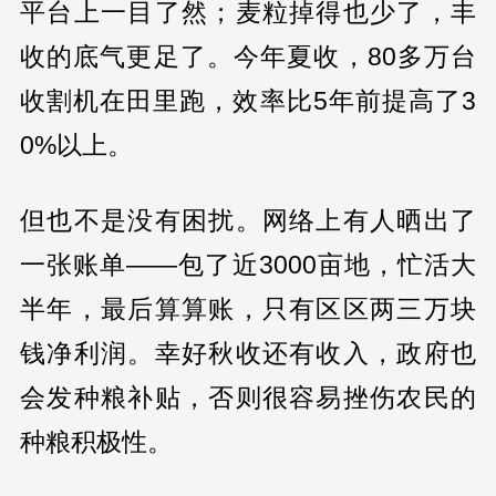
平台上一目了然；麦粒掉得也少了，丰
收的底气更足了。今年夏收，80多万台
收割机在田里跑，效率比5年前提高了3
0%以上。
但也不是没有困扰。网络上有人晒出了
一张账单——包了近3000亩地，忙活大
半年，最后算算账，只有区区两三万块
钱净利润。幸好秋收还有收入，政府也
会发种粮补贴，否则很容易挫伤农民的
种粮积极性。