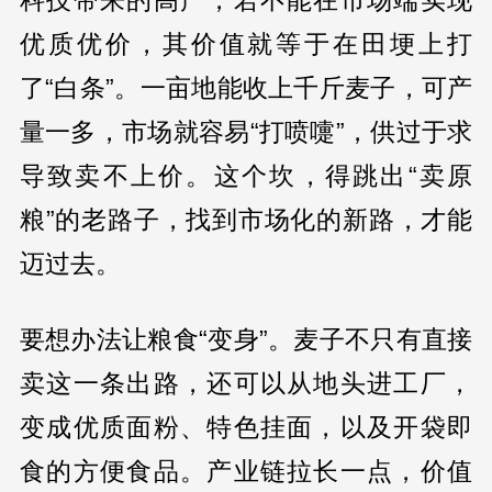
科技带来的高产，若不能在市场端实现
优质优价，其价值就等于在田埂上打
了“白条”。一亩地能收上千斤麦子，可产
量一多，市场就容易“打喷嚏”，供过于求
导致卖不上价。这个坎，得跳出“卖原
粮”的老路子，找到市场化的新路，才能
迈过去。
要想办法让粮食“变身”。麦子不只有直接
卖这一条出路，还可以从地头进工厂，
变成优质面粉、特色挂面，以及开袋即
食的方便食品。产业链拉长一点，价值