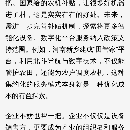
把。国家给的农机补贴，让很多好机器
进了村，这是实实在在的好处。未来，
需进一步完善补贴机制，探索将更多智
能化设备、数字化平台服务纳入政策支
持范围。例如，河南新乡建成“田管家”平
台，利用北斗导航与数字技术，不仅能
管护农田，还能为农户调度农机，这种
集约化的服务模式本身就是一种优化成
本的有益探索。
企业不妨也帮一把。企业不仅仅是设备
销售方，更要成为产业的组织者和服务