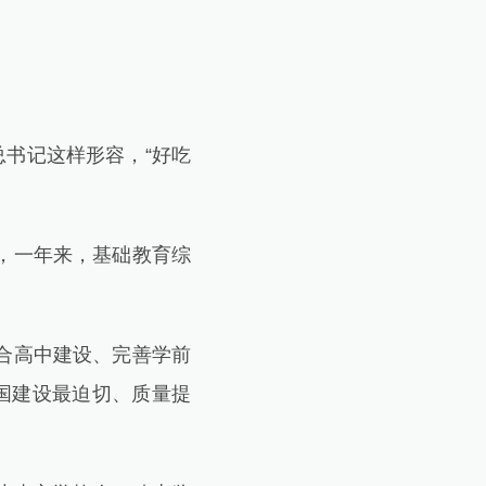
书记这样形容，“好吃
。
，一年来，基础教育综
合高中建设、完善学前
国建设最迫切、质量提