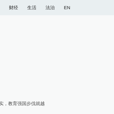
财经
生活
法治
EN
实，教育强国步伐就越