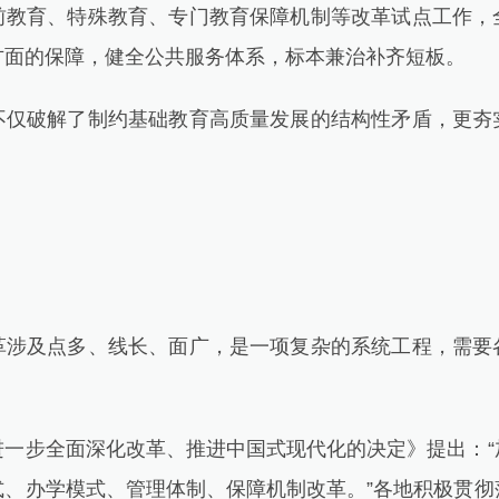
前教育、特殊教育、专门教育保障机制等改革试点工作，
方面的保障，健全公共服务体系，标本兼治补齐短板。
破解了制约基础教育高质量发展的结构性矛盾，更夯
及点多、线长、面广，是一项复杂的系统工程，需要
步全面深化改革、推进中国式现代化的决定》提出：“
式、办学模式、管理体制、保障机制改革。”各地积极贯彻