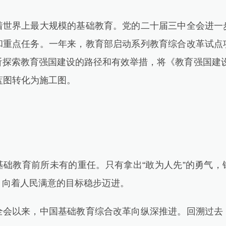
界上最大规模的基础教育。党的二十届三中全会进一
和重点任务。一年来，教育部启动系列教育综合改革试点
探索教育强国建设的路径和有效举措，将《教育强国建设规
蓝图转化为施工图。
教育前所未有的重任。只有拿出“敢为人先”的勇气，
，向着人民满意的目标稳步迈进。
以来，中国基础教育综合改革向纵深推进。回溯过去