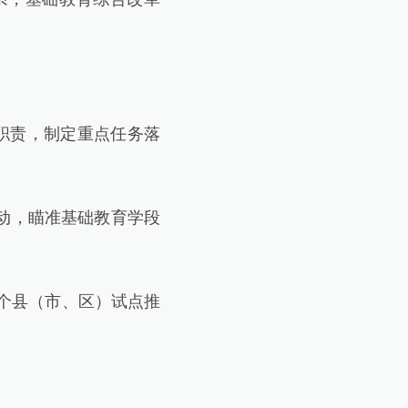
职责，制定重点任务落
行动，瞄准基础教育学段
个县（市、区）试点推