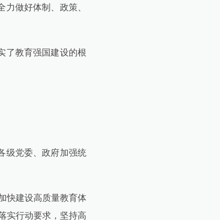
全力做好体制、政策、
实了教育强国建设的根
各级党委、政府加强统
加快建设高质量教育体
落实行动要求，坚持高