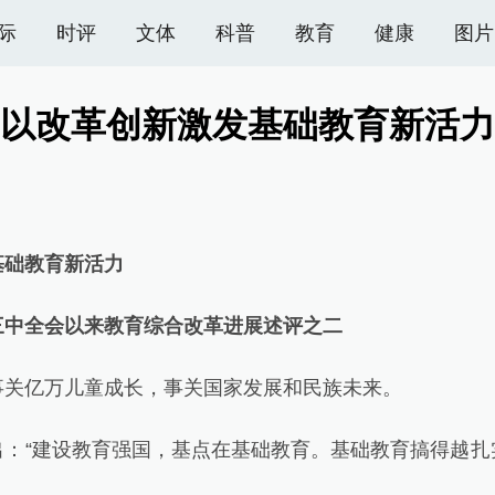
际
时评
文体
科普
教育
健康
图片
以改革创新激发基础教育新活力
础教育新活力
全会以来教育综合改革进展述评之二
亿万儿童成长，事关国家发展和民族未来。
“建设教育强国，基点在基础教育。基础教育搞得越扎