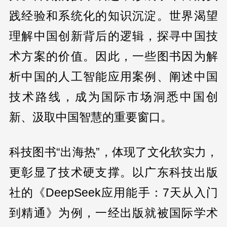
践经验和系统化的知识沉淀。世界渴望
理解中国创新背后的逻辑，探寻中国技
术方案的价值。因此，一些图书因为解
析中国的人工智能应用案例、阐述中国
技术路线，成为国际市场洞悉中国创
新、汲取中国智慧的重要窗口。
科技图书“出海热”，体现了文化软实力，
更彰显了技术硬支撑。以广东科技出版
社的《DeepSeek应用能手：7天从入门
到精通》为例，一经出版就被国际学术