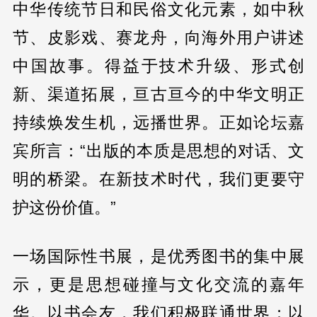
中华传统节日和民俗文化元素，如中秋
节、皮影戏、赛龙舟，向海外用户讲述
中国故事。得益于技术升级、形式创
新、渠道拓展，亘古亘今的中华文明正
持续焕发生机，远播世界。正如论坛嘉
宾所言：“出版的本质是思想的对话、文
明的桥梁。在新技术时代，我们更要守
护这份价值。”
一场国际性书展，是优秀图书的集中展
示，更是思想碰撞与文化交流的嘉年
华。以书会友，我们积极联通世界；以