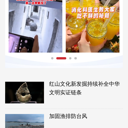
红山文化新发掘持续补全中华
文明实证链条
加固渔排防台风