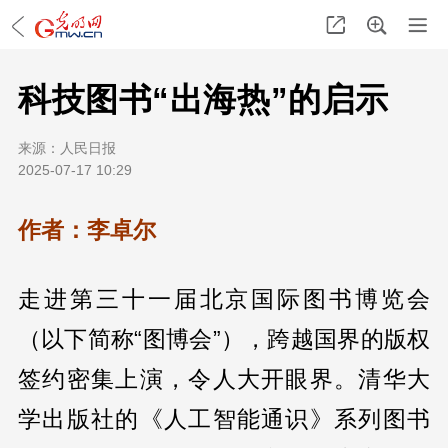
科技图书“出海热”的启示
来源：
人民日报
2025-07-17 10:29
作者：李卓尔
走进第三十一届北京国际图书博览会
（以下简称“图博会”），跨越国界的版权
签约密集上演，令人大开眼界。清华大
学出版社的《人工智能通识》系列图书