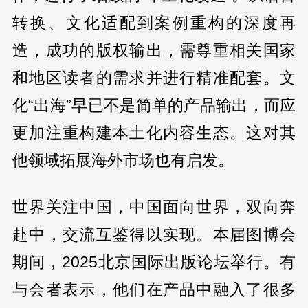
转换、文化适配到案例重构的深度再
造，成功的版权输出，需尊重相关国家
和地区读者的需求并进行精准配套。文
化“出海”早已不是简单的产品输出，而应
更加注重构建本土化内容生态。这对其
他领域拓展海外市场也有启发。
世界关注中国，中国面向世界，双向奔
赴中，交流互鉴得以实现。本届图博会
期间，2025北京国际出版论坛举行。有
与会者表示，他们在产品中融入了很多