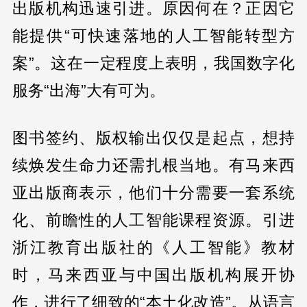
出版机构迅速引进。原因何在？正因它
能提供“可快速落地的人工智能转型方
案”。这在一定程度上表明，我国数字化
服务“出海”大有可为。
图书签约、版权输出仅仅是起点，想持
续焕发生命力还需扎根当地。有马来西
亚出版商表示，他们十分需要一套系统
化、前瞻性的人工智能课程资源。引进
浙江教育出版社的《人工智能》教材
时，马来西亚与中国出版机构展开协
作，进行了细致的“本土化改造”。从语言