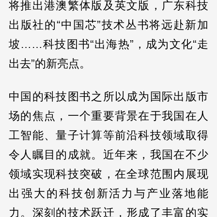
将推出港澳繁体版及英文版，广东科技
出版社的“中国芯”技术丛书将远赴新加
坡……科技图书“出海热”，成为文化“走
出去”的新亮点。
中国的科技图书之所以成为国际出版市
场的焦点，一个重要背景在于我国在人
工智能、量子计算等前沿科技领域取得
令人瞩目的成就。近年来，我国在不少
领域实现科技突破，在全球范围内展现
出强大的科技创新活力与产业落地能
力。深刻的技术跃迁，形成了丰富的实