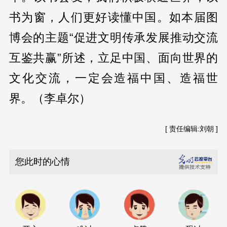
书为窗，人们更好读懂中国。如本届图
博会的主题“促进文明传承发展推动交流
互鉴共赢”所述，立足中国、面向世界的
文化交流，一定会造福中国、造福世
界。（李卓尔）
[ 责任编辑:刘朝 ]
您此时的心情