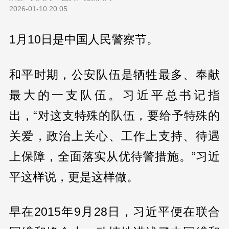
2026-01-10 20:05
1月10日是中国人民警察节。
和平时期，公安队伍是牺牲最多、奉献
最大的一支队伍。习近平总书记指
出，“对这支特殊的队伍，要给予特殊的
关爱，政治上关心、工作上支持、待遇
上保障，全面落实从优待警措施。”习近
平这样说，更是这样做。
早在2015年9月28日，习近平便在联合