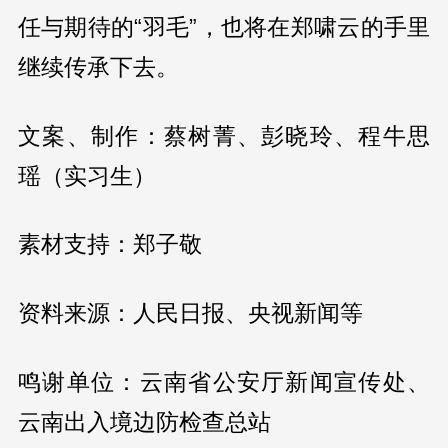
任与期待的“羽毛”，也将在郑啸云的手里
继续传承下去。
文案、制作：蔡树菁、彭晓玲、程牛思
瑶（实习生）
素材支持：郑子敬
资料来源：人民日报、央视新闻等
鸣谢单位：云南省公安厅新闻宣传处、
云南出入境边防检查总站