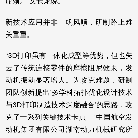
瓶颈。”文长龙说。
新技术应用并非一帆风顺，研制路上难
关重重。
“3D打印虽有一体化成型等优势，但也失
去了传统连接零件的摩擦阻尼效果，发
动机振动显著增大。为攻克难题，研制
团队创新提出‘多学科拓扑优化设计技术
与3D打印制造技术深度融合’的思路，攻
克了一系列关键技术卡点。”中国航空发
动机集团有限公司湖南动力机械研究所