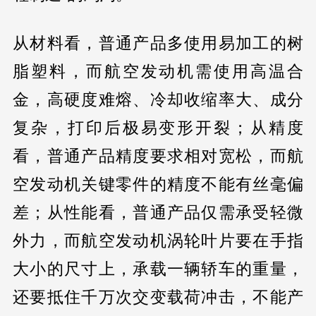
从材料看，普通产品多使用易加工的树
脂塑料，而航空发动机需使用高温合
金，高硬度难熔、冷却收缩率大、成分
复杂，打印后极易变形开裂；从精度
看，普通产品精度要求相对宽松，而航
空发动机关键零件的精度不能有丝毫偏
差；从性能看，普通产品仅需承受轻微
外力，而航空发动机涡轮叶片要在手指
大小的尺寸上，承载一辆轿车的重量，
还要抵住千万次交变载荷冲击，不能产