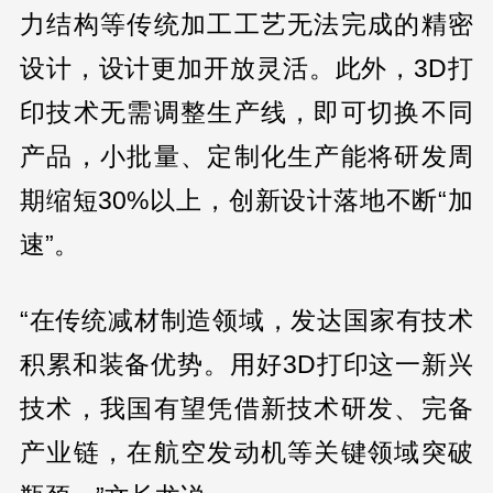
力结构等传统加工工艺无法完成的精密
设计，设计更加开放灵活。此外，3D打
印技术无需调整生产线，即可切换不同
产品，小批量、定制化生产能将研发周
期缩短30%以上，创新设计落地不断“加
速”。
“在传统减材制造领域，发达国家有技术
积累和装备优势。用好3D打印这一新兴
技术，我国有望凭借新技术研发、完备
产业链，在航空发动机等关键领域突破