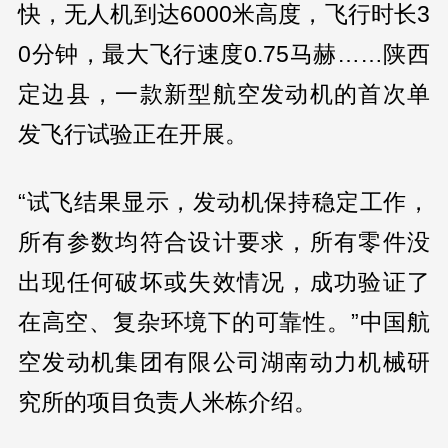
快，无人机到达6000米高度，飞行时长3
0分钟，最大飞行速度0.75马赫……陕西
定边县，一款新型航空发动机的首次单
发飞行试验正在开展。
“试飞结果显示，发动机保持稳定工作，
所有参数均符合设计要求，所有零件没
出现任何破坏或失效情况，成功验证了
在高空、复杂环境下的可靠性。”中国航
空发动机集团有限公司湖南动力机械研
究所的项目负责人米栋介绍。