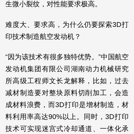
生微小裂纹，对性能要求极高。
难度大、要求高，为什么仍要探索3D打
印技术制造航空发动机？
“因为该技术有很多独特优势。”中国航空
发动机集团有限公司湖南动力机械研究
所高级工程师文长龙解释，比如，过去
减材制造要对整块原料切削加工，会造
成材料浪费，而3D打印是增材制造，材
料利用率高达90%以上。同时，3D打印
技术可实现迷宫式冷却通道、一体化承