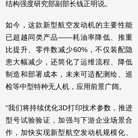
结构强度研究部副部长钱正明说。
如今，这款新型航空发动机的主要性能
已超越同类产品——耗油率降低、推重
比提升、零件数减少60%，不仅装配隐
患大幅减少，还简化了运维流程、降低
制造和部署成本，未来可适配测绘、巡
检等中型特种无人机，应用前景广阔。
“我们将持续优化3D打印技术参数，推进
型号试验验证，加强与下游企业场景合
作，加快实现新型航空发动机规模化、