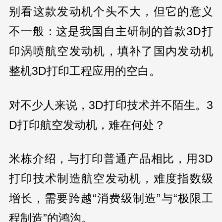
别看这款发动机个头不大，但它的意义
不一般：这是我国自主研制的首款3D打
印涡喷航空发动机，填补了国内发动机
整机3D打印工程应用的空白。
对不少人来说，3D打印技术并不陌生。3
D打印航空发动机，难在何处？
米栋介绍，与打印普通产品相比，用3D
打印技术制造航空发动机，难度指数级
增长，需要跨越“消费级制造”与“极限工
程制造”的鸿沟。