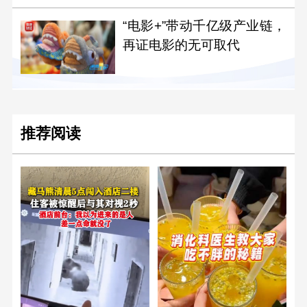
“电影+”带动千亿级产业链，
再证电影的无可取代
推荐阅读