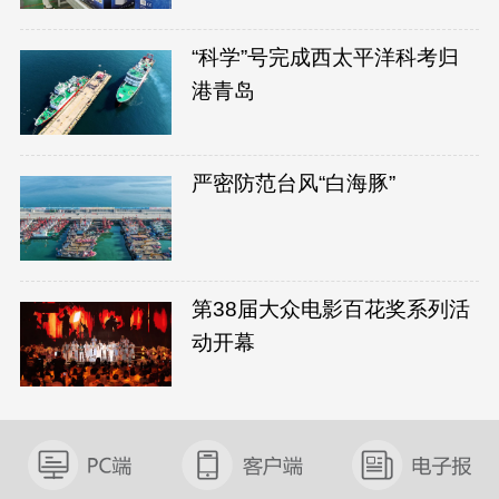
“科学”号完成西太平洋科考归
港青岛
严密防范台风“白海豚”
第38届大众电影百花奖系列活
动开幕