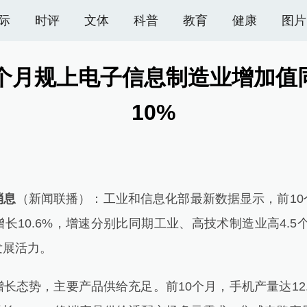
际
时评
文体
科普
教育
健康
图片
0个月规上电子信息制造业增加值
10%
消息
（新闻联播）：工业和信息化部最新数据显示，前10
长10.6%，增速分别比同期工业、高技术制造业高4.5个
发展活力。
态势，主要产品供给充足。前10个月，手机产量达12.