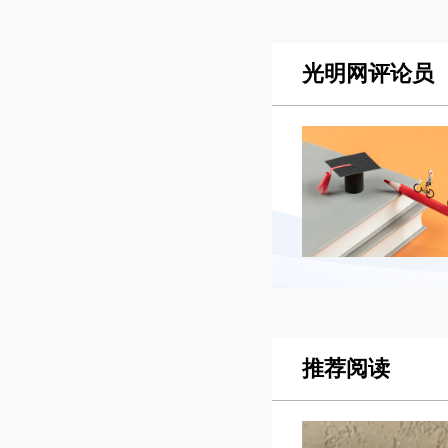
光明网评论员
推荐阅读