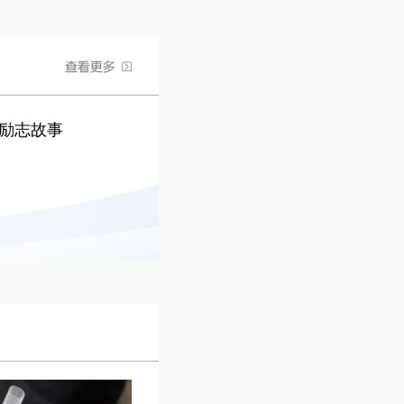
的励志故事