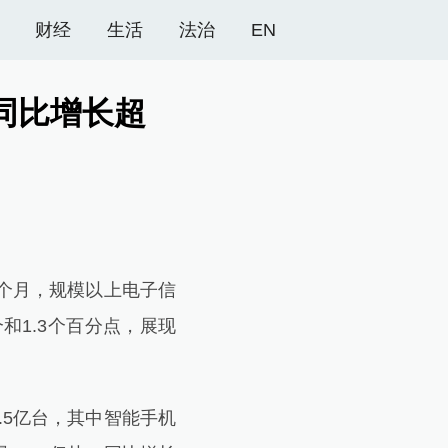
财经
生活
法治
EN
同比增长超
个月，规模以上电子信
和1.3个百分点，展现
5亿台，其中智能手机