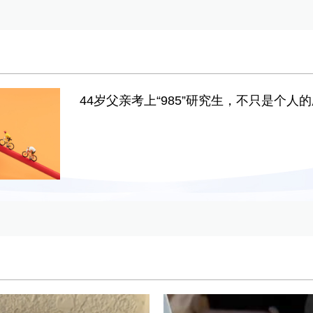
44岁父亲考上“985”研究生，不只是个人