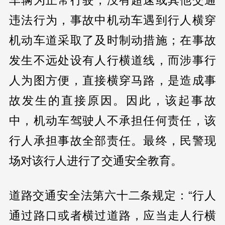
违法行为，事故中机动车遇到行人横穿
机动车道采取了及时制动措施；在事故
发生不远处设有人行横道线，而涉事行
人为图方便，直接横穿马路，是造成事
故发生的直接原因。因此，该起事故
中，机动车驾驶人不承担任何责任，该
行人承担事故全部责任。最终，民警现
场对该行人进行了交通安全教育。
道路交通安全法第六十二条规定：“行人
通过路口或者横过道路，应当走人行横