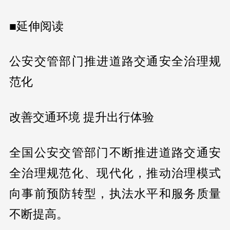
■延伸阅读
公安交管部门推进道路交通安全治理规
范化
改善交通环境 提升出行体验
全国公安交管部门不断推进道路交通安
全治理规范化、现代化，推动治理模式
向事前预防转型，执法水平和服务质量
不断提高。