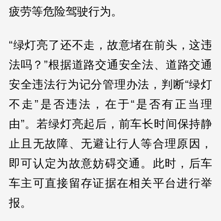
疲劳等危险驾驶行为。
“绿灯亮了还不走，故意堵在前头，这违
法吗？”根据道路交通安全法、道路交通
安全违法行为记分管理办法，判断“绿灯
不走”是否违法，在于“是否有正当理
由”。若绿灯亮起后，前车长时间保持静
止且无故障、无避让行人等合理原因，
即可认定为故意妨碍交通。此时，后车
车主可直接留存证据在相关平台进行举
报。