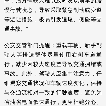
高，后方驾驶人难以及时发现前车的缓
慢行驶状态，导致采取紧急制动或变道
等避让措施，极易引发追尾、侧碰等交
通事故。”
公安交管部门提醒：重载车辆、新手驾
驶人等慢速群体尽量使用右侧车道通
行，减少因较大速度差导致交通拥堵或
事故。此外，驾驶人应集中注意力，仔
细观察交通状况和车辆速度变化，保持
与交通流相对一致的行驶速度，避免为
省油省电而低速通行，更应杜绝分心、