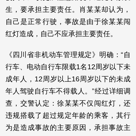
生，要承担主要责任。肖某某却认为，
自己是正常行驶，事故是由于徐某某闯
红灯造成，自己不应承担主要责任。
《四川省非机动车管理规定》明确：“自
行车、电动自行车限载1名12周岁以下未
成年人，12周岁以上16周岁以下的未成
年人驾驶自行车不得载人。”经过详细调
查，交警认定：徐某某不仅闯红灯，还
违规搭载了超过规定年龄的乘客，其行
为是造成事故的主要原因，承担事故主