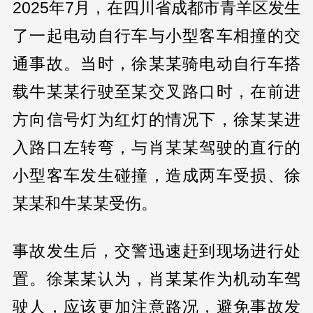
2025年7月，在四川省成都市青羊区发生
了一起电动自行车与小型客车相撞的交
通事故。当时，徐某某骑电动自行车搭
载牛某某行驶至某交叉路口时，在前进
方向信号灯为红灯的情况下，徐某某进
入路口左转弯，与肖某某驾驶的直行的
小型客车发生碰撞，造成两车受损、徐
某某和牛某某受伤。
事故发生后，交警迅速赶到现场进行处
置。徐某某认为，肖某某作为机动车驾
驶人，应该更加注意路况，避免事故发