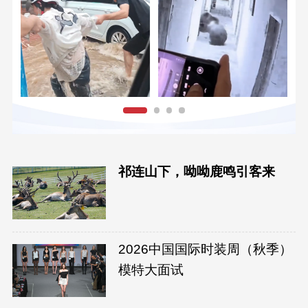
祁连山下，呦呦鹿鸣引客来
2026中国国际时装周（秋季）
模特大面试