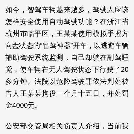
如今，智驾车辆越来越多，驾驶人应该
怎样安全使用自动驾驶功能？在浙江省
杭州市临平区，王某某使用模拟手握方
向盘状态的“智驾神器”开车，以逃避车辆
辅助驾驶系统监测，自己却躺在副驾睡
觉，使车辆在无人驾驶状态下行驶了20
多分钟。法院以危险驾驶罪依法判处被
告人王某某拘役一个月十五日，并处罚
金4000元。
公安部交管局相关负责人介绍，当前我