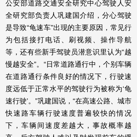
公安部道路交通安全研究中心驾驶人安
全研究部负责人巩建国介绍，分心驾驶
是导致“龟速车”出现的主要原因，常见行
为包括接打电话、刷视频、操作导航
等，还有些新手驾驶员潜意识里认为“越
慢越安全”。“日常道路通行中，个别车辆
在道路通行条件良好的情况下，行驶速
度远低于正常水平的驾驶行为被称为‘龟
速行驶’。”巩建国说，“在高速公路、城市
快速路车辆行驶速度普遍较快的情况
下，车辆间速度差越大，事故概率越