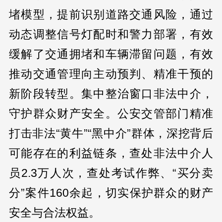
堵模型，提前识别道路交通风险，通过
动态调整信号灯配时和警力部署，有效
缓解了交通拥堵和车辆滞留问题，有效
推动交通管理向主动预判、精准干预的
新阶段转型。集中整治窗口非法中介，
守护群众财产安全。公安交管部门精准
打击非法“黄牛”“黑中介”群体，深挖背后
可能存在的利益链条，查处非法中介人
员2.3万人次，查处考试作弊、“买分卖
分”案件160余起，切实保护群众的财产
安全与合法权益。