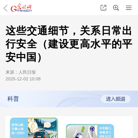
这些交通细节，关系日常出
行安全（建设更高水平的平
安中国）
来源：
人民日报
2025-12-02 10:08
科普