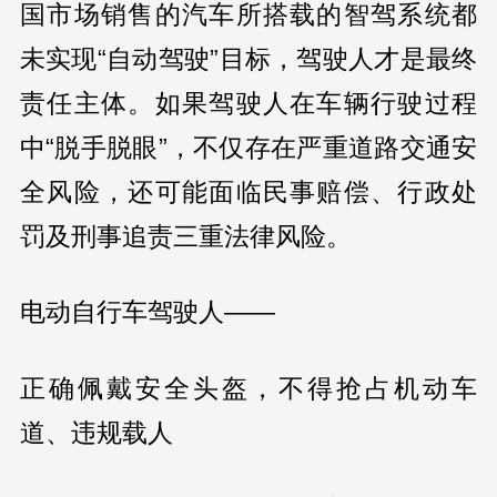
国市场销售的汽车所搭载的智驾系统都
未实现“自动驾驶”目标，驾驶人才是最终
责任主体。如果驾驶人在车辆行驶过程
中“脱手脱眼”，不仅存在严重道路交通安
全风险，还可能面临民事赔偿、行政处
罚及刑事追责三重法律风险。
电动自行车驾驶人——
正确佩戴安全头盔，不得抢占机动车
道、违规载人