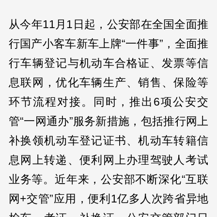
从今年11月1日起，公安部在全国全面推
行国产小客车新车上牌“一件事”，全面推
行车辆登记与机动车合格证、发票等信
息联网，优化车辆生产、销售、保险等
环节流程对接。同时，推出6项公安交
管“一网通办”服务新措施，包括推行网上
补换领机动车登记证书、机动车转籍信
息网上转递、便利网上办理驾驶人考试
业务等。近年来，公安部不断深化“互联
网+交管”应用，便利1亿多人次跨省异地