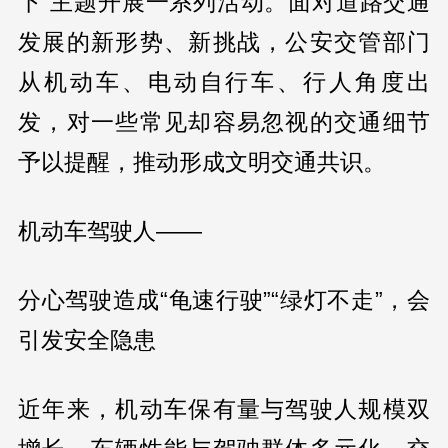
下”主题开展一系列活动。面对道路交通
发展的新形势、新挑战，公安交管部门
从机动车、电动自行车、行人角度出
发，对一些常见却容易忽视的交通细节
予以提醒，推动形成文明交通共识。
机动车驾驶人——
分心驾驶造成“龟速行驶”“绿灯不走”，会
引发安全隐患
近年来，机动车保有量与驾驶人规模双