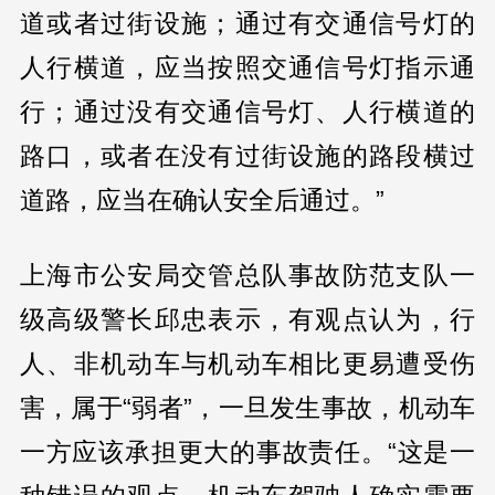
道或者过街设施；通过有交通信号灯的
人行横道，应当按照交通信号灯指示通
行；通过没有交通信号灯、人行横道的
路口，或者在没有过街设施的路段横过
道路，应当在确认安全后通过。”
上海市公安局交管总队事故防范支队一
级高级警长邱忠表示，有观点认为，行
人、非机动车与机动车相比更易遭受伤
害，属于“弱者”，一旦发生事故，机动车
一方应该承担更大的事故责任。“这是一