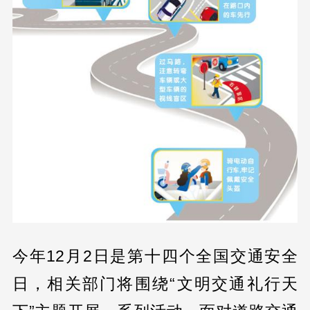
今年12月2日是第十四个全国交通安全
日，相关部门将围绕“文明交通礼行天