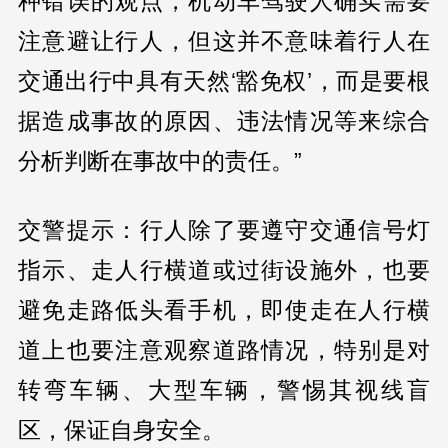
种错误的观点，机动车驾驶人确实需要
注意避让行人，但这并不意味着行人在
交通出行中具有天然‘豁免权’，而是要根
据造成事故的原因、违法情况等来综合
分析判断在事故中的责任。”
交警提示：行人除了要遵守交通信号灯
指示、走人行横道或过街设施外，也要
避免走路低头看手机，即使走在人行横
道上也要注意观察道路情况，特别是对
转弯车辆、大型车辆，警惕其视线盲
区，保证自身安全。