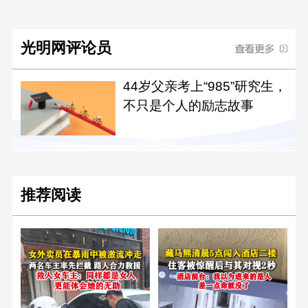
光明网评论员
44岁父亲考上“985”研究生，
不只是个人的励志故事
推荐阅读