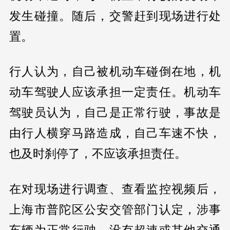
发生碰撞。随后，交警赶到现场进行处
置。
行人认为，自己被机动车碰倒在地，机
动车驾驶人应该承担一定责任。机动车
驾驶员认为，自己是正常行驶，事故是
由行人横穿马路造成，自己车速不快，
也及时刹停了，不应该承担责任。
在对现场进行调查、查看监控视频后，
上海市普陀区公安交管部门认定，涉事
车辆为正常行驶，没有超速或其他交通