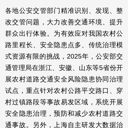
各地公安交管部门精准识别、发现、整
改交管问题，大力改善交通环境、提升
群众出行体验。为有效应对我国农村公
路里程长、安全隐患点多、传统治理模
式资源有限的挑战，2025年，公安部交
通管理局在浙江、安徽、山东等5省份开
展农村道路交通安全风险隐患协同治理
试点，重点针对农村公路平交路口、穿
村过镇路段等事故易发区域，系统开展
安全隐患治理，预防和减少农村道路交
通事故。另外，上海自主研发大数据治