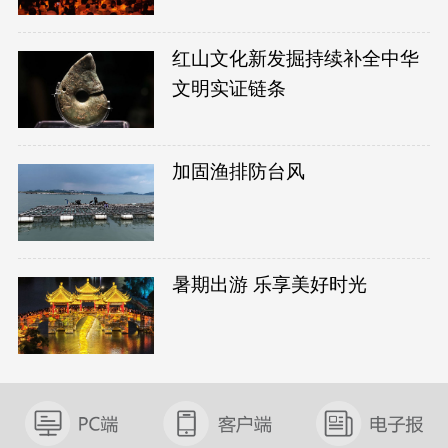
红山文化新发掘持续补全中华
文明实证链条
加固渔排防台风
暑期出游 乐享美好时光