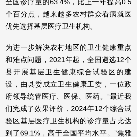
全国诊疗量的63.4%，比上一年提高0.5
个百分点，越来越多农村群众看病就医
优先选择基层医疗卫生机构。
为进一步解决农村地区的卫生健康重点
和难点问题，2021年起，全国遴选12个
县开展基层卫生健康综合试验区的建
设，由县委成立卫生健康工委，一位政
府领导统管医疗、医保、医药。“最近我
们完成了效果评价，2024年12个综合试
验区基层医疗卫生机构的诊疗量占比达
到了69.1%，高于全国平均水平。”焦雅