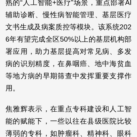
熟的“人工智能+医疗”场景，重点部署AI
辅助诊断、慢性病智能管理、基层医疗
文书生成及病案质控等模块。该系统202
6年有望完成全区50%以上的基层机构部
署应用，助力基层提高对常见病、多发
病的识别精度，在鼻咽癌、地中海贫血
等地方病的早期筛查中发挥重要支撑作
用。
焦雅辉表示，在重点专科建设和人工智
能的赋能下，一些以往在县级医院比较
薄弱的专科，如肿瘤科、精神科、眼科