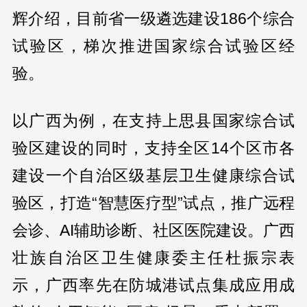
辉介绍，目前省一级遴选建设186个综合
试验区，梯次推进国家综合试验区经
验。
以广西为例，在支持上思县国家综合试
验区建设的同时，支持全区14个区市各
建设一个自治区级基层卫生健康综合试
验区，打造“智慧医疗型”试点，推广远程
会诊、AI辅助诊断、社区医院建设。广西
壮族自治区卫生健康委主任杜振宗表
示，广西率先在防城港试点集成应用成