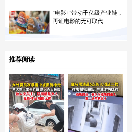
“电影+”带动千亿级产业链，
再证电影的无可取代
推荐阅读