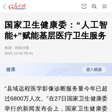
国家卫生健康委：“人工智
能+”赋能基层医疗卫生服务
来源：
科技日报
2025-12-02 09:41
健康
“县域远程医学影像诊断服务量今年已超
过6800万人次。”在27日国家卫生健康委
举行的新闻发布会上，国家卫生健康委