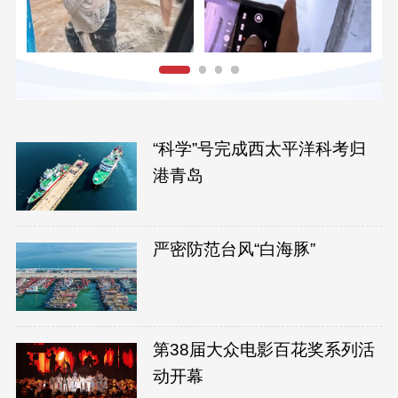
“科学”号完成西太平洋科考归
港青岛
严密防范台风“白海豚”
第38届大众电影百花奖系列活
动开幕