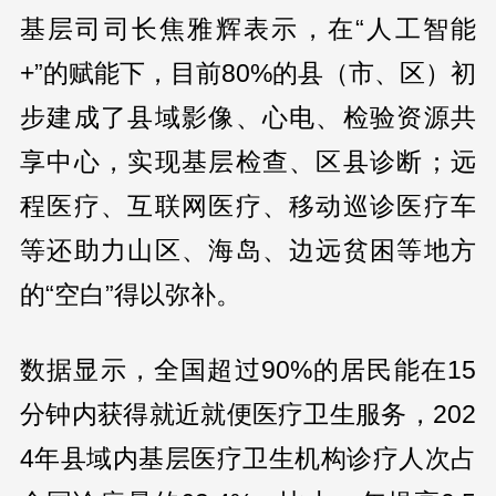
基层司司长焦雅辉表示，在“人工智能
+”的赋能下，目前80%的县（市、区）初
步建成了县域影像、心电、检验资源共
享中心，实现基层检查、区县诊断；远
程医疗、互联网医疗、移动巡诊医疗车
等还助力山区、海岛、边远贫困等地方
的“空白”得以弥补。
数据显示，全国超过90%的居民能在15
分钟内获得就近就便医疗卫生服务，202
4年县域内基层医疗卫生机构诊疗人次占