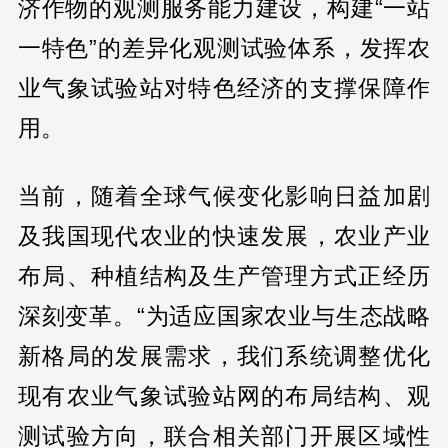
济作物的观测服务能力建设，构建“一站
一特色”的差异化观测试验体系，发挥农
业气象试验站对特色经济的支撑保障作
用。
当前，随着全球气候变化影响日益加剧
及我国现代农业的快速发展，农业产业
布局、种植结构及生产管理方式正经历
深刻变革。“为适应国家农业与生态战略
新格局的发展需求，我们系统调整优化
现有农业气象试验站网的布局结构、观
测试验方向，联合相关部门开展区域性