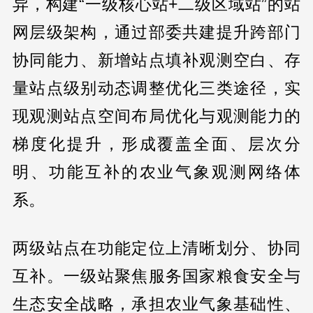
异，构建“一级核心站+二级区域站”的站
网层级架构，通过部委共建提升跨部门
协同能力、新增站点填补观测空白、存
量站点级别动态调整优化三类途径，实
现观测站点空间布局优化与观测能力的
梯度化提升，形成覆盖全面、层次分
明、功能互补的农业气象观测网络体
系。
两级站点在功能定位上清晰划分、协同
互补。一级站聚焦服务国家粮食安全与
生态安全战略，承担农业气象基础性、