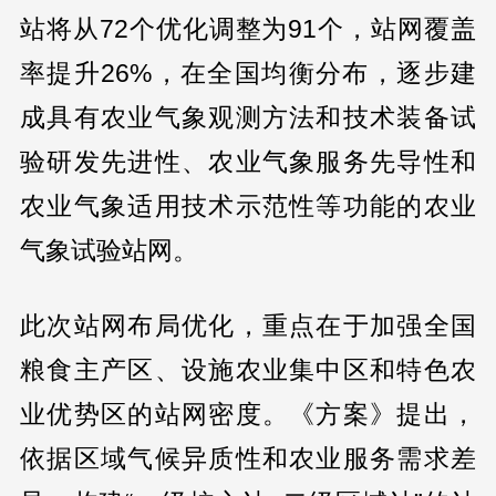
站将从72个优化调整为91个，站网覆盖
率提升26%，在全国均衡分布，逐步建
成具有农业气象观测方法和技术装备试
验研发先进性、农业气象服务先导性和
农业气象适用技术示范性等功能的农业
气象试验站网。
此次站网布局优化，重点在于加强全国
粮食主产区、设施农业集中区和特色农
业优势区的站网密度。《方案》提出，
依据区域气候异质性和农业服务需求差