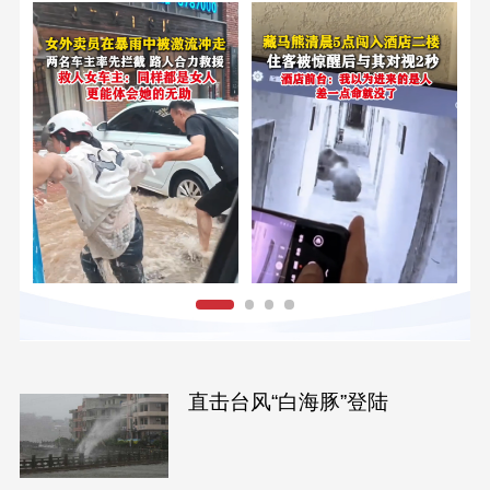
直击台风“白海豚”登陆