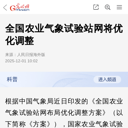
全国农业气象试验站网将优
化调整
来源：
人民日报海外版
2025-12-01 10:02
科普
根据中国气象局近日印发的《全国农业
气象试验站网布局优化调整方案》（以
下简称《方案》），国家农业气象试验