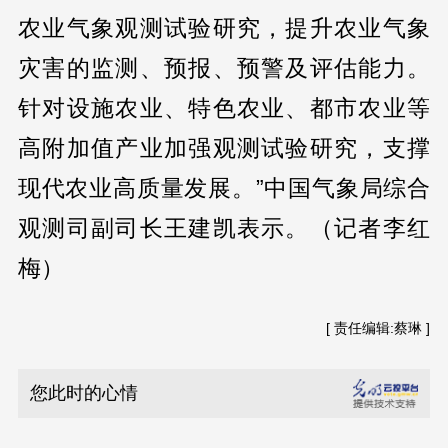
农业气象观测试验研究，提升农业气象
灾害的监测、预报、预警及评估能力。
针对设施农业、特色农业、都市农业等
高附加值产业加强观测试验研究，支撑
现代农业高质量发展。”中国气象局综合
观测司副司长王建凯表示。（记者李红
梅）
[ 责任编辑:蔡琳 ]
您此时的心情