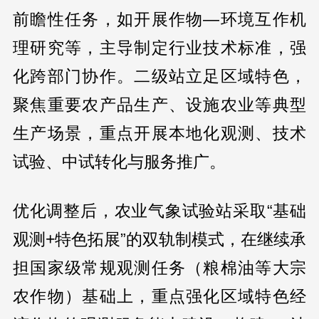
前瞻性任务，如开展作物—环境互作机
理研究等，主导制定行业技术标准，强
化跨部门协作。二级站立足区域特色，
聚焦重要农产品生产、设施农业等典型
生产场景，重点开展本地化观测、技术
试验、中试转化与服务推广。
优化调整后，农业气象试验站采取“基础
观测+特色拓展”的双轨制模式，在继续承
担国家级常规观测任务（粮棉油等大宗
农作物）基础上，重点强化区域特色经