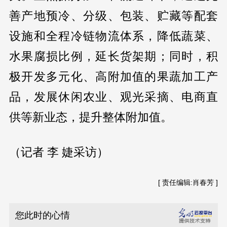
善产地预冷、分级、包装、贮藏等配套
设施和全程冷链物流体系，降低蔬菜、
水果腐损比例，延长货架期；同时，积
极开发多元化、高附加值的果蔬加工产
品，发展休闲农业、观光采摘、电商直
供等新业态，提升整体附加值。
（记者 李 婕采访）
[ 责任编辑:肖春芳 ]
您此时的心情