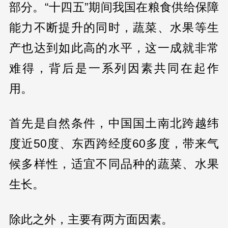
部分。“十四五”期间我国在粮食供给保障
能力不断提升的同时，蔬菜、水果等生
产也达到如此高的水平，这一成就非常
难得，背后是一系列因素共同在起作
用。
首先是自然条件，中国国土南北跨越纬
度近50度、东西跨经度60多度，带来气
候多样性，适宜不同品种的蔬菜、水果
生长。
除此之外，主要有两方面因素。