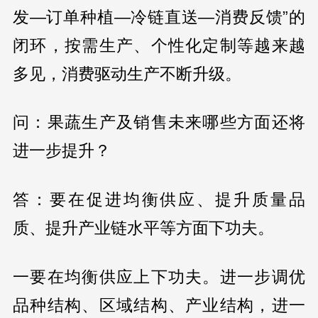
发—订单种植—冷链直送—消费反馈”的
闭环，按需生产、个性化定制等越来越
多见，消费驱动生产不断升级。
问：果蔬生产及销售未来哪些方面还将
进一步提升？
答：要在促进均衡供应、提升质量品
质、提升产业链水平等方面下功夫。
一要在均衡供应上下功夫。进一步调优
品种结构、区域结构、产业结构，进一