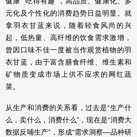
健康”“吃得有趣”，高品质、健康化、多
元化及个性化的消费趋势日益明显。就
拿羽衣甘蓝来说，随着轻食风尚的兴
起，低热量、高纤维的饮食需求激增，
曾因口味不佳一度被当作观赏植物的羽
衣甘蓝，由于富含膳食纤维、维生素和
矿物质变成市场上供不应求的网红蔬
菜。
从生产和消费的关系看，过去是“生产什
么，卖什么，消费什么”，现在是“消费大
数据反哺生产”，形成“需求洞察—品种研