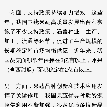
一方面，支持政策持续加力增效。这些
年，我国围绕果蔬高质量发展出台和实
施了不少支持政策，涵盖种业、生产、
加工、流通等环节，促进了生产规模的
长期稳定和市场均衡供应。近年来，我
国蔬菜面积常年保持在3亿亩以上，水果
（含西甜瓜）面积稳定在2亿亩以上。
另一方面，果蔬品种创新和技术应用发
挥了关键作用。我国果蔬优异种质资源
收集利用不断加强，很多优质多抗新品