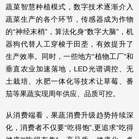
蔬菜智慧种植模式，数字技术逐渐介入
蔬菜生产的各个环节，传感器成为作物
的“神经末梢”，算法化身“数字大脑”，机
器狗代替人工穿梭于田垄，有效提升了
生产效率。同时，一些地方“植物工厂”和
垂直农业加速落地，LED光谱调控、无
土栽培、水肥一体化等技术让草莓、番
茄等果蔬实现周年供应、品质可控。
从消费端看，果蔬消费升级趋势持续深
化，消费者不仅要“吃得饱”,更追求“吃得