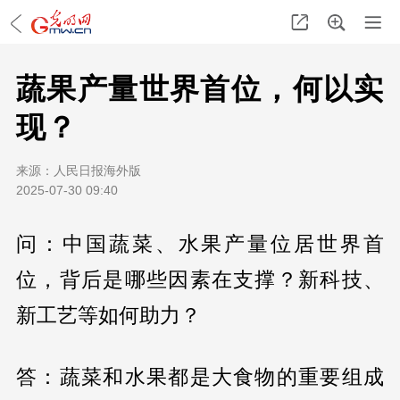
蔬果产量世界首位，何以实
现？
来源：
人民日报海外版
2025-07-30 09:40
问：中国蔬菜、水果产量位居世界首
位，背后是哪些因素在支撑？新科技、
新工艺等如何助力？
答：蔬菜和水果都是大食物的重要组成