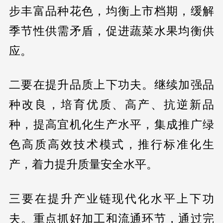
步丰富品种花色，均衡上市档期，缓解
季节性供需矛盾，促进蔬菜水果均衡供
应。
二要在提升品质上下功夫。继续加强品
种改良，培育优质、高产、抗逆新品
种，提高宜机化生产水平，集成推广绿
色高质高效技术模式，推行标准化生
产，着力提升质量安全水平。
三要在提升产业链现代化水平上下功
夫。重点抓好加工和流通环节，通过完