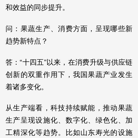
和效益的同步提升。
问：果蔬生产、消费方面，呈现哪些新
趋势新特点？
答：“十四五”以来，在消费升级与供应链
创新的双重作用下，我国果蔬产业发生
着诸多变化。
从生产端看，科技持续赋能，推动果蔬
生产呈现设施化、数字化、绿色化、加
工精深化等趋势。比如山东寿光的设施