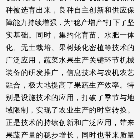
种被选育出来，良种自主创新和供应保
障能力持续增强，为“稳产增产”打下了坚
实基础。同时，集约化育苗、水肥一体
化、无土栽培、果树矮化密植等技术的
广泛应用，蔬菜水果生产关键环节机械
装备的研发推广，信息技术与农机农艺
融合，极大地提高了果蔬生产效率。特
别是设施技术的应用，打破了季节与地
域限制，实现了农业生产的时空转换。
正是技术的持续创新和广泛应用，带来
果蔬产量的稳步增长，同时也带来质量