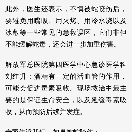
此外，医生还表示，不慎被蛇咬伤后，
要避免用嘴吸、用火烤、用冷水浇以及
冰敷等一些常见的急救误区，它们非但
不能缓解蛇毒，还会进一步加重伤害。
解放军总医院第四医学中心急诊医学科
刘红升：酒精有一定的活血管的作用，
可能会促进毒素吸收。现场救治中最主
要的是保证生命安全，以及延缓毒素吸
收，从而预防后续并发症。
专家告诉我们，如果被蛇咬伤：