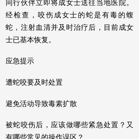
同行伙伴立即将成女士送往当地医院。
经检查，咬伤成女士的蛇是有毒的蝮
蛇，注射血清并及时治疗后，目前成女
士已基本恢复。
应急提示
遭蛇咬要及时处置
避免活动导致毒素扩散
被蛇咬伤后，应该做哪些紧急处置？又
有哪些常见的操作误区？