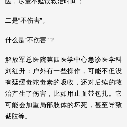
医，尽量不延误救治时间；
二是“不伤害”。
什么是“不伤害”？
解放军总医院第四医学中心急诊医学科
刘红升：户外有一些操作，可能不但没
有延缓毒蛇毒素的吸收，还对后续的救
治产生了伤害，比如用止血带包扎。它
可能会加重局部肢体的坏死，甚至导致
截肢等。