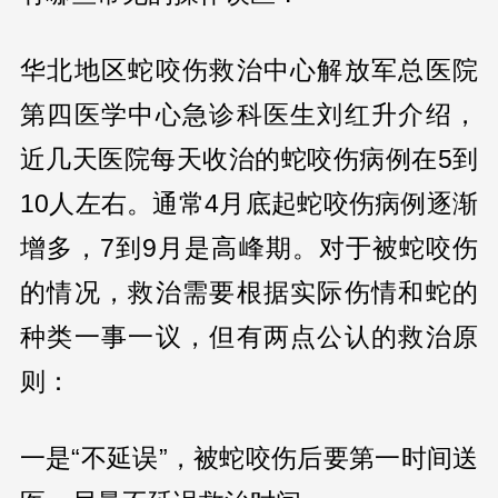
华北地区蛇咬伤救治中心解放军总医院
第四医学中心急诊科医生刘红升介绍，
近几天医院每天收治的蛇咬伤病例在5到
10人左右。通常4月底起蛇咬伤病例逐渐
增多，7到9月是高峰期。对于被蛇咬伤
的情况，救治需要根据实际伤情和蛇的
种类一事一议，但有两点公认的救治原
则：
一是“不延误”，被蛇咬伤后要第一时间送