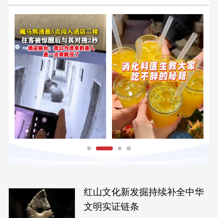
红山文化新发掘持续补全中华
文明实证链条