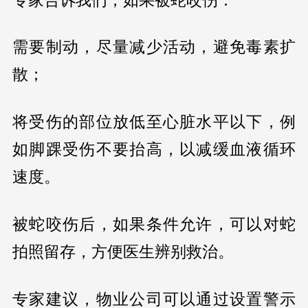
需要制动，尽量减少活动，避免毒素扩
散；
将受伤的部位放低至心脏水平以下，例
如脚踝受伤不要抬高，以减缓血液循环
速度。
被蛇咬伤后，如果条件允许，可以对蛇
拍照留存，方便医生辨别救治。
专家建议，物业公司可以通过设置警示