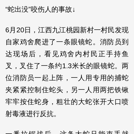
“蛇出没”咬伤人的事故↓
6月20日，江西九江桃园新村一村民发现
自家鸡舍爬进了一条眼镜蛇。消防员到
达现场后，看见鸡舍内村民正手持鱼
叉，叉住了一条约1.3米长的眼镜蛇。两
位消防员一起上阵，一人用专用的捕蛇
夹紧紧控制住蛇头，另一人用两把铁锹
牢牢按住蛇身，粗壮的大蛇张开大口喷
射毒液进行反抗。