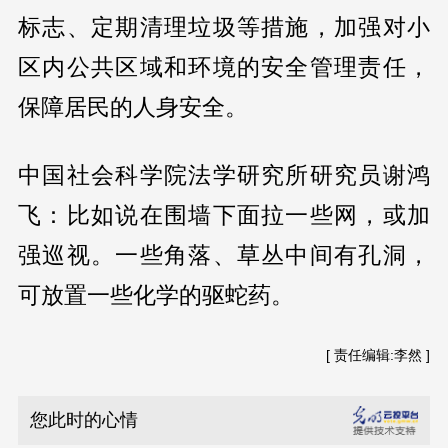
标志、定期清理垃圾等措施，加强对小
区内公共区域和环境的安全管理责任，
保障居民的人身安全。
中国社会科学院法学研究所研究员谢鸿
飞：比如说在围墙下面拉一些网，或加
强巡视。一些角落、草丛中间有孔洞，
可放置一些化学的驱蛇药。
[ 责任编辑:李然 ]
您此时的心情