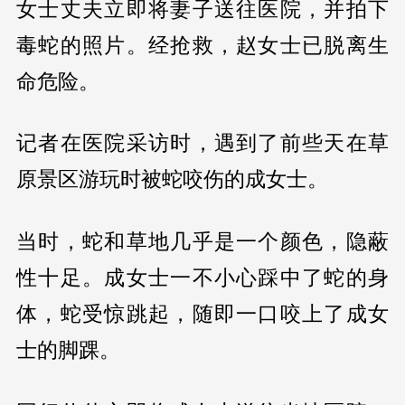
女士丈夫立即将妻子送往医院，并拍下
毒蛇的照片。经抢救，赵女士已脱离生
命危险。
记者在医院采访时，遇到了前些天在草
原景区游玩时被蛇咬伤的成女士。
当时，蛇和草地几乎是一个颜色，隐蔽
性十足。成女士一不小心踩中了蛇的身
体，蛇受惊跳起，随即一口咬上了成女
士的脚踝。