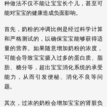
种做法不仅不能让宝宝长个儿，甚至可
能对宝宝的健康造成负面影响。
首先，奶粉的冲调比例是经过科学计算
和严格测试的，以确保宝宝能够获得适
量的营养。如果随意增加奶粉的浓度，
可能会导致宝宝摄入过多的蛋白质、脂
肪、糖分等，超出宝宝消化系统的承受
能力，从而引发便秘、消化不良等问
题。
其次，过浓的奶粉会增加宝宝的肾脏负