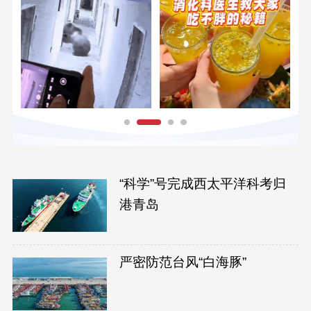
“科学”号完成西太平洋科考归
港青岛
严密防范台风“白海豚”