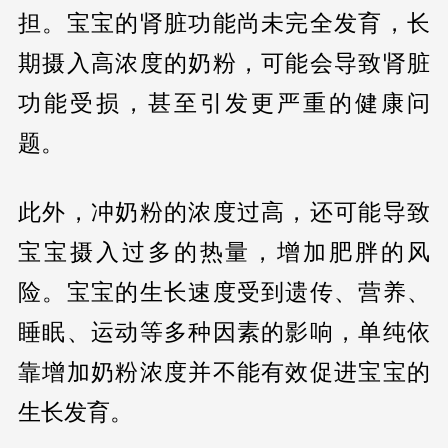
担。宝宝的肾脏功能尚未完全发育，长
期摄入高浓度的奶粉，可能会导致肾脏
功能受损，甚至引发更严重的健康问
题。
此外，冲奶粉的浓度过高，还可能导致
宝宝摄入过多的热量，增加肥胖的风
险。宝宝的生长速度受到遗传、营养、
睡眠、运动等多种因素的影响，单纯依
靠增加奶粉浓度并不能有效促进宝宝的
生长发育。