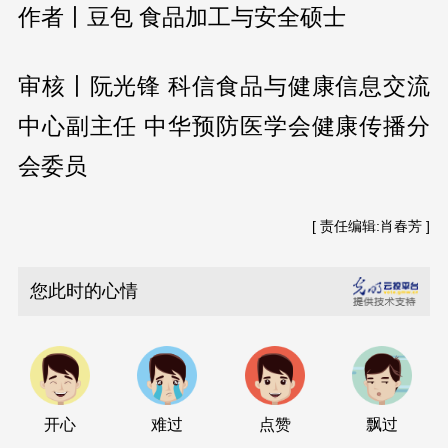
作者丨豆包 食品加工与安全硕士
审核丨阮光锋 科信食品与健康信息交流
中心副主任 中华预防医学会健康传播分
会委员
[ 责任编辑:肖春芳 ]
您此时的心情
开心
难过
点赞
飘过