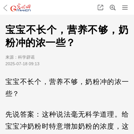
宝宝不长个，营养不够，奶
粉冲的浓一些？
来源：
科学辟谣
2025-07-18 09:13
宝宝不长个，营养不够，奶粉冲的浓一
些？
先说答案：这种说法毫无科学道理。给
宝宝冲奶粉时特意增加奶粉的浓度，这