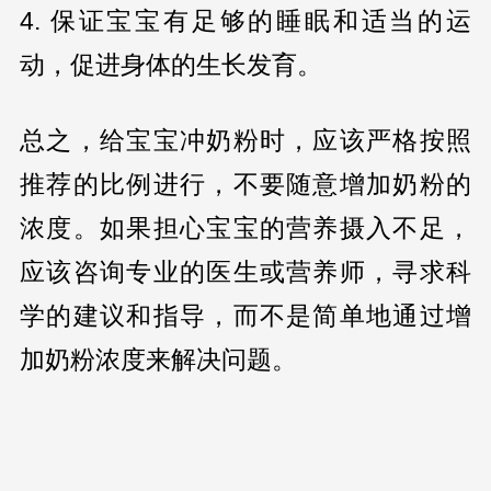
4. 保证宝宝有足够的睡眠和适当的运
动，促进身体的生长发育。
总之，给宝宝冲奶粉时，应该严格按照
推荐的比例进行，不要随意增加奶粉的
浓度。如果担心宝宝的营养摄入不足，
应该咨询专业的医生或营养师，寻求科
学的建议和指导，而不是简单地通过增
加奶粉浓度来解决问题。