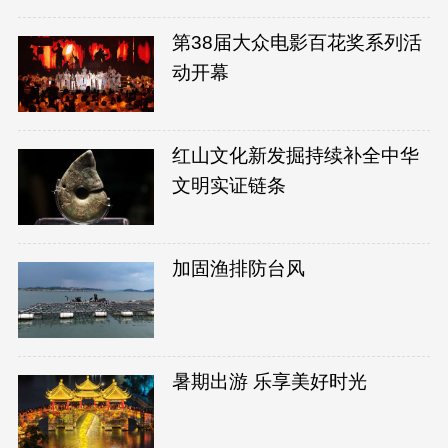
第38届大众电影百花奖系列活
动开幕
红山文化新发掘持续补全中华
文明实证链条
加固渔排防台风
暑期出游 乐享美好时光