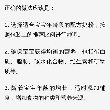
正确的做法应该是：
1. 选择适合宝宝年龄段的配方奶粉，按
照包装上的推荐比例进行冲调。
2. 确保宝宝获得均衡的营养，包括蛋白
质、脂肪、碳水化合物、维生素和矿物
质等。
3. 随着宝宝年龄的增长，适时添加辅
食，增加食物的种类和营养来源。