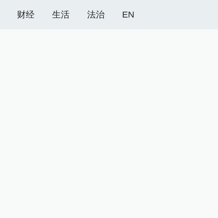
财经
生活
法治
EN