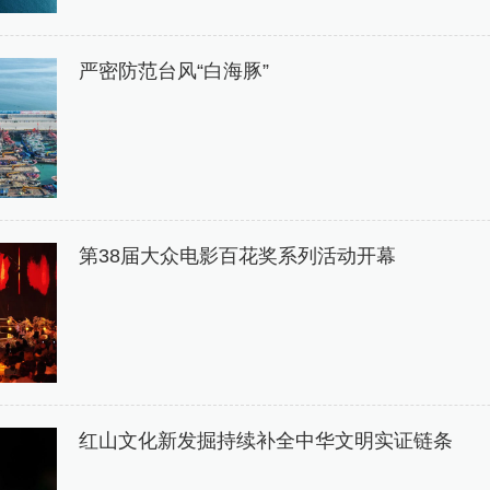
严密防范台风“白海豚”
第38届大众电影百花奖系列活动开幕
红山文化新发掘持续补全中华文明实证链条