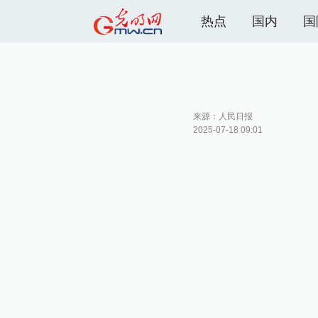
热点
国内
国
来源：
人民日报
2025-07-18 09:01