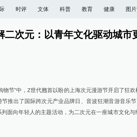
际
时评
文体
科普
教育
健康
图片
解二次元：以青年文化驱动城市
物节”中，Z世代翘首以盼的上海次元漫游节开启了狂欢
游节推出了国际跨次元产业品牌日、音波狂潮音游音乐节、
系列面向年轻人的主题活动，为二次元在一座城市文化与