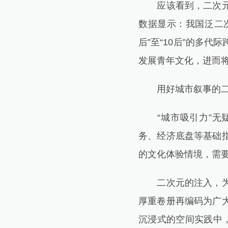
应该看到，二次元作
数据显示：我国泛二次元
后”至“10后”的多
发展青年文化，进而
用好城市叙事的二
“城市吸引力”无疑
务、经济底盘等基础
的文化体验情境，需
二次元的注入，为城
厚重卷册再编码为广
沉浸式的空间实践中