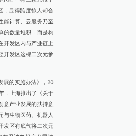
区，显得跨度惊人却合
性能计算、云服务乃至
单的数量堆积，而是构
在开发区内与产业链上
泾开发区这棵二次元参
展的实施办法》，20
8年，上海推出了《关于
创意产业发展的扶持意
元与生物医药、机器人
开发区有底气将二次元