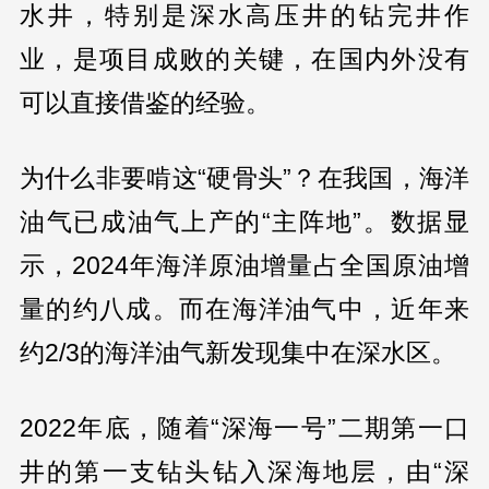
水井，特别是深水高压井的钻完井作
业，是项目成败的关键，在国内外没有
可以直接借鉴的经验。
为什么非要啃这“硬骨头”？在我国，海洋
油气已成油气上产的“主阵地”。数据显
示，2024年海洋原油增量占全国原油增
量的约八成。而在海洋油气中，近年来
约2/3的海洋油气新发现集中在深水区。
2022年底，随着“深海一号”二期第一口
井的第一支钻头钻入深海地层，由“深