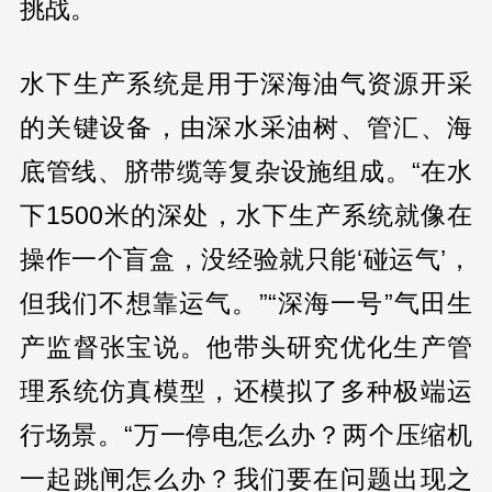
挑战。
水下生产系统是用于深海油气资源开采
的关键设备，由深水采油树、管汇、海
底管线、脐带缆等复杂设施组成。“在水
下1500米的深处，水下生产系统就像在
操作一个盲盒，没经验就只能‘碰运气’，
但我们不想靠运气。”“深海一号”气田生
产监督张宝说。他带头研究优化生产管
理系统仿真模型，还模拟了多种极端运
行场景。“万一停电怎么办？两个压缩机
一起跳闸怎么办？我们要在问题出现之