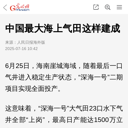
中国最大海上气田这样建成
来源：
人民日报海外版
2025-07-16 10:42
6月25日，海南崖城海域，随着最后一口
气井进入稳定生产状态，“深海一号”二期
项目实现全面投产。
这意味着，“深海一号”大气田23口水下气
井全部“上岗”，最高日产能达1500万立