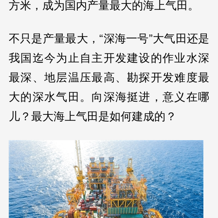
方米，成为国内产量最大的海上气田。
不只是产量最大，“深海一号”大气田还是
我国迄今为止自主开发建设的作业水深
最深、地层温压最高、勘探开发难度最
大的深水气田。向深海挺进，意义在哪
儿？最大海上气田是如何建成的？