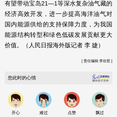
有望带动宝岛21—1等深水复杂油气藏的
经济高效开发，进一步提高海洋油气对
国内能源供给的支持保障力度，为我国
能源结构转型和绿色低碳发展贡献更大
价值。（人民日报海外版记者 李 婕）
[ 责任编辑:李欣哲 ]
您此时的心情
开心
难过
点赞
飘过