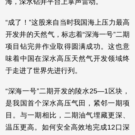
海，深水钻井平台上掌声雷动。
“成了！”这股来自当时我国海上压力最高
开发井的天然气，标志着“深海一号”二期
项目钻完井作业取得圆满成功。这也意
味着中国在深水高压天然气开发领域终
于走进了世界先进行列。
“深海一号”二期开发的陵水25—1区块，
是我国首个深水高压气田，紧邻一期项
目。与一期相比，二期油气埋藏更深、
温压更高。如何安全高效地完成12口深