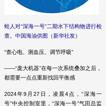
蛙人对“深海一号”二期水下结构物进行检
查。中国海油供图（新华社发）
“查心电、测血压、调节呼吸”
——“庞大机器”在每一次系统叠加之后，
都需要一点点重新找回平衡感
2024年9月27日，凌晨4点，“深海一
号”中央控制室里，“深海一号”气田总监