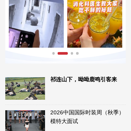
祁连山下，呦呦鹿鸣引客来
2026中国国际时装周（秋季）
模特大面试