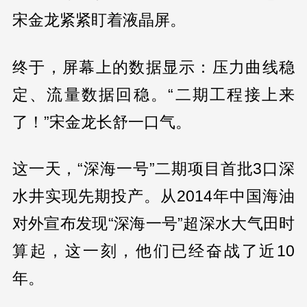
宋金龙紧紧盯着液晶屏。
终于，屏幕上的数据显示：压力曲线稳
定、流量数据回稳。“二期工程接上来
了！”宋金龙长舒一口气。
这一天，“深海一号”二期项目首批3口深
水井实现先期投产。从2014年中国海油
对外宣布发现“深海一号”超深水大气田时
算起，这一刻，他们已经奋战了近10
年。