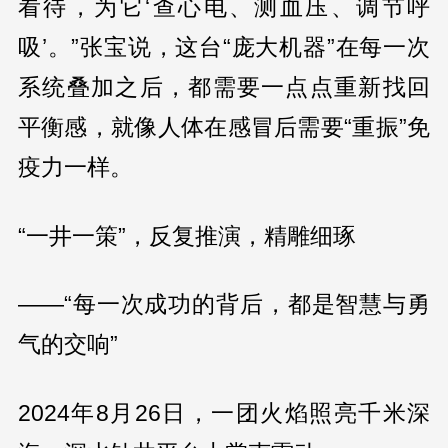
看待，为它‘查心电、测血压、调节呼
吸’。”张宝说，这台“庞大机器”在每一次
系统叠加之后，都需要一点点重新找回
平衡感，就像人体在感冒后需要“重振”免
疫力一样。
“一井一策”，反复推演，精雕细琢
——“每一次成功的背后，都是智慧与勇
气的交响”
2024年8月26日，一团火焰照亮千米深