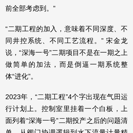
前全部考虑到。”
“二期工程的加入，意味着不同深度、不
同井控系统、不同工艺流程。” 宋金龙
说，“深海一号”二期项目不是在一期之上
做简单的加法，而是倒逼一期系统整
体“进化”。
2023年，“二期工程”4个字出现在气田运
行计划上。控制室里挂着一个白板，上
面列着“深海一号”二期投产之后的问题清
单。从阀门协调逻辑到水下流量计量精