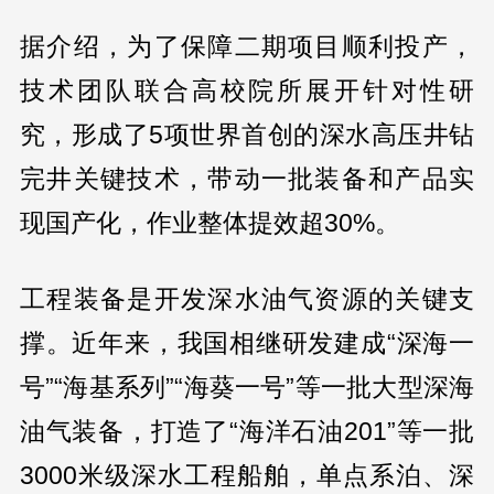
据介绍，为了保障二期项目顺利投产，
技术团队联合高校院所展开针对性研
究，形成了5项世界首创的深水高压井钻
完井关键技术，带动一批装备和产品实
现国产化，作业整体提效超30%。
工程装备是开发深水油气资源的关键支
撑。近年来，我国相继研发建成“深海一
号”“海基系列”“海葵一号”等一批大型深海
油气装备，打造了“海洋石油201”等一批
3000米级深水工程船舶，单点系泊、深