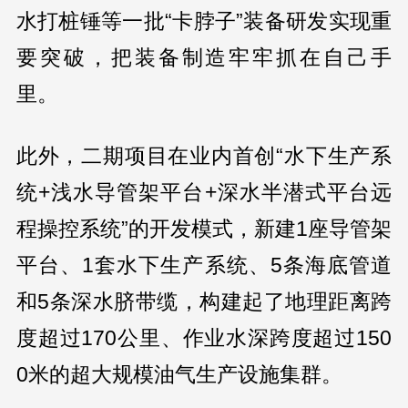
水打桩锤等一批“卡脖子”装备研发实现重
要突破，把装备制造牢牢抓在自己手
里。
此外，二期项目在业内首创“水下生产系
统+浅水导管架平台+深水半潜式平台远
程操控系统”的开发模式，新建1座导管架
平台、1套水下生产系统、5条海底管道
和5条深水脐带缆，构建起了地理距离跨
度超过170公里、作业水深跨度超过150
0米的超大规模油气生产设施集群。