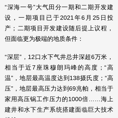
“深海一号”大气田分一期和二期开发建
设，一期项目已于2021年6月25日投
产；二期项目开发建设随后提上议程，
但面临更为极端的地质条件：
“深层”，12口水下气井总井深超6万米，
相当于近7座珠穆朗玛峰的高度；“高
温”，地层最高温度达到138摄氏度；“高
压”，地层最高压力达到69兆帕，相当于
家用高压锅工作压力的1000倍……海上
建井和水下生产系统搭建面临巨大技术