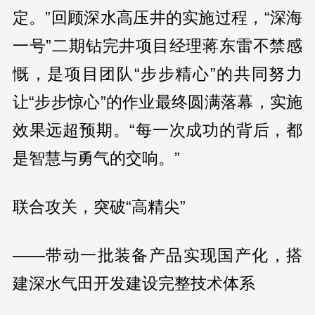
定。”回顾深水高压井的实施过程，“深海
一号”二期钻完井项目经理蒋东雷不禁感
慨，是项目团队“步步精心”的共同努力
让“步步惊心”的作业最终圆满落幕，实施
效果远超预期。“每一次成功的背后，都
是智慧与勇气的交响。”
联合攻关，突破“高精尖”
——带动一批装备产品实现国产化，搭
建深水气田开发建设完整技术体系