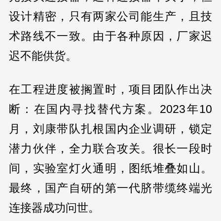
设计精密，只有两家公司能生产，且技
术路线不一致。由于各种原因，厂家迟
迟不能供货。
在工程进度被搁置时，项目团队作出决
断：在国内寻找替代方案。2023年10
月，刘康带队扎根国内企业调研，锁定
潜力伙伴，全力联合攻关。很长一段时
间，实验室灯火通明，图纸堆叠如山。
最终，国产自研的第一代脐带缆终端光
连接器成功问世。