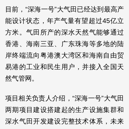
目前，“深海一号”大气田已经达到最高产
能设计状态，年产气量有望超过45亿立
方米。气田所产的深水天然气能够通过
香港、海南三亚、广东珠海等多地的陆
岸终端流向粤港澳大湾区和海南自由贸
易港的工业和民生用户，并接入全国天
然气管网。
项目相关负责人介绍，“深海一号”大气田
两期项目建设搭建起的生产设施集群和
深水气田开发建设完整技术体系，未来