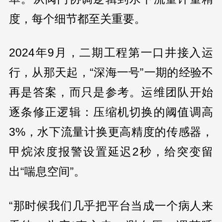
度，每个细节都至关重要。
2024年9月，二期工程第一口井接入运
行，从那天起，“深海一号”一期的经验不
再是答案，而只是参考。运维团队开始
逐条修正逻辑：压缩机切换的阈值调高
3%，水下流量计换更高精度的传感器，
甲烷浓度报警设置延迟2秒，给突变留
出“喘息空间”。
“那时候我们几乎把平台当成一个病人来