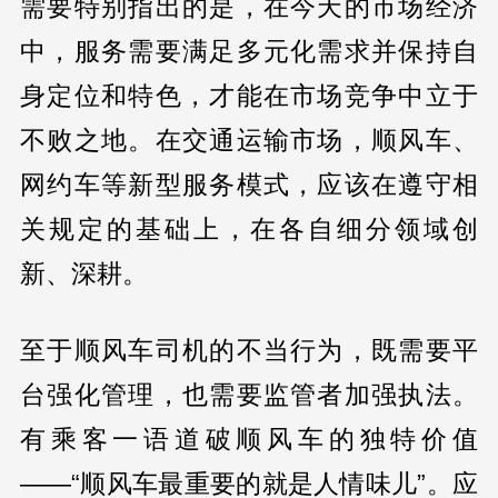
需要特别指出的是，在今天的市场经济
中，服务需要满足多元化需求并保持自
身定位和特色，才能在市场竞争中立于
不败之地。在交通运输市场，顺风车、
网约车等新型服务模式，应该在遵守相
关规定的基础上，在各自细分领域创
新、深耕。
至于顺风车司机的不当行为，既需要平
台强化管理，也需要监管者加强执法。
有乘客一语道破顺风车的独特价值
——“顺风车最重要的就是人情味儿”。应