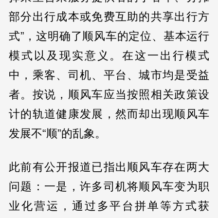
部分出行成本或免费互助的共享出行方
式”，这明确了顺风车的定位、基本运行
模式以及现实意义。在这一出行模式
中，乘客、司机、平台、城市均是受益
者。按说，顺风车应当按照相关政策设
计的轨道健康发展，然而却出现顺风车
发展不“顺”的乱象。
此前有公开报道已指出顺风车存在两大
问题：一是，许多司机将顺风车变为职
业化营运，通过多平台拼单等方式获