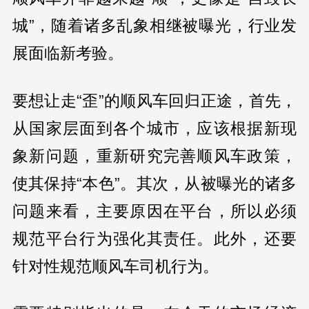
城”，随着诸多乱象相继被曝光，行业发
展面临新考验。
要想让走“歪”的顺风车回归正途，首先，
从国家层面到各个城市，应该根据新现
象新问题，重新研究完善顺风车政策，
使其保持“本色”。其次，从被曝光的诸多
问题来看，主要原因在平台，所以必须
规范平台行为强化其责任。此外，还要
针对性规范顺风车司机行为。