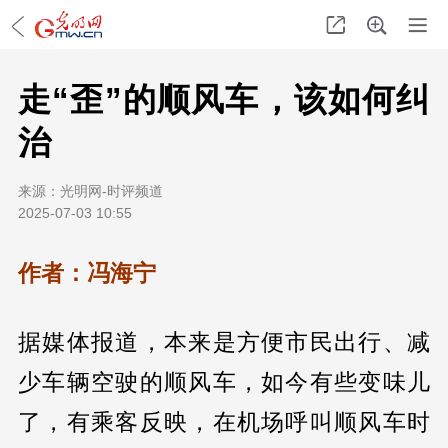
走“歪”的顺风车，该如何纠
治
来源：
光明网-时评频道
2025-07-03 10:55
作者：冯海宁
据媒体报道，本来是方便市民出行、减
少车辆空驶的顺风车，如今有些变味儿
了，有乘客反映，在机场呼叫顺风车时