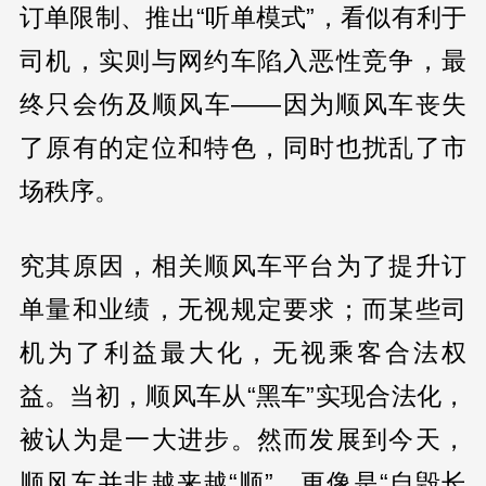
订单限制、推出“听单模式”，看似有利于
司机，实则与网约车陷入恶性竞争，最
终只会伤及顺风车——因为顺风车丧失
了原有的定位和特色，同时也扰乱了市
场秩序。
究其原因，相关顺风车平台为了提升订
单量和业绩，无视规定要求；而某些司
机为了利益最大化，无视乘客合法权
益。当初，顺风车从“黑车”实现合法化，
被认为是一大进步。然而发展到今天，
顺风车并非越来越“顺”，更像是“自毁长