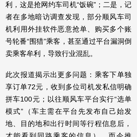
利，这是抢网约车司机“饭碗”；二是，记
者在多地暗访调查发现，部分顺风车司
机利用外挂软件恶意抢单、购买多个账
号轮番“围猎”乘客，甚至通过平台漏洞倒
卖乘客牟利，导致行业混乱。
此次报道揭示出更多问题：乘客下单独
享订单72元，收到多位司机发私信明确
拼车100元；以往顺风车平台实行“选单
模式”（车主需在平台先发布自己始发
地、目的地和出行时间等行程信息后，
才能看到同路乘客的信息），而今推