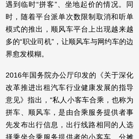
遇到临时“拼客”、坐地起价的情况。同
时，随着平台派单次数限制取消和听单
模式的推出，顺风车平台上出现越来越
多的“职业司机”，让顺风车与网约车的边
界愈发模糊。
2016年国务院办公厅印发的《关于深化
改革推进出租汽车行业健康发展的指导
意见》指出，“私人小客车合乘，也称为
拼车、顺风车，是由合乘服务提供者事
先发布出行信息，出行线路相同的人选
择乘坐合乘服务提供者的小客车、分摊