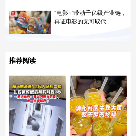
“电影+”带动千亿级产业链，
再证电影的无可取代
推荐阅读