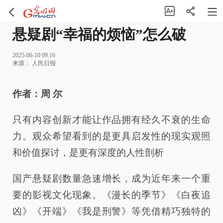
悬疑剧“幸福的烦恼”怎么破
2025-06-10 09:16
来源：
人民日报
作者：周 尔
只
有内容创新才能让作品拥有经久不衰的生命
力。观众希望看到的是更具启发性的现实观照
和价值探讨，是更有深度的人性剖析
国产悬疑剧数量急速增长，成为近年来一个重
要的影视文化现象。《漫长的季节》《白夜追
凶》《开端》《我是刑警》等凭借精巧独特的