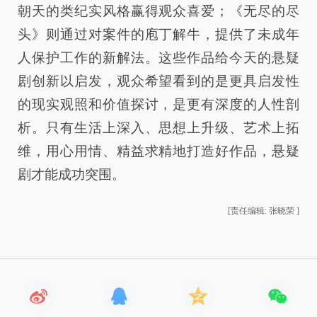
朝天的类纪实风格赢得观众喜爱；《无尽的尽
头》则通过对案件的庖丁解牛，提供了未成年
人保护工作的新解法。这些作品给今天的悬疑
剧创新以启发，观众希望看到的是更具启发性
的现实观照和价值探讨，是更有深度的人性剖
析。只有生活上深入、思想上升级、艺术上拓
维，用心用情、精益求精地打造好作品，悬疑
剧才能成功突围。
[责任编辑: 张晓荣 ]