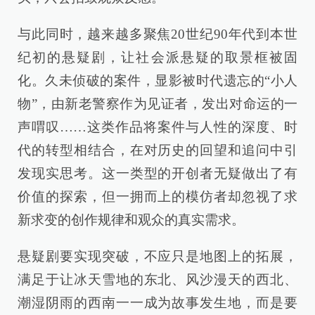
与此同时，越来越多聚焦20世纪90年代到本世
纪初的悬疑剧，让社会派悬疑的取景框被固
化。久未侦破的案件，显影被时代遗忘的“小人
物”，由新老警察作为见证者，发出对命运的一
声喟叹……这类作品将案件与人性的深度、时
代的转型相结合，在对历史的回望和追问中引
发现实思考。这一类型的开创者无疑做出了有
价值的探索，但一拥而上的模仿者却忽视了求
新求变的创作规律和观众的真实需求。
悬疑剧要实现突破，不应只是地图上的拓展，
满足于让冰天雪地的东北、风沙漫天的西北、
潮湿阴雨的西南一一成为故事发生地，而是要