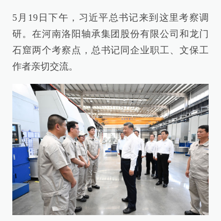
5月19日下午，习近平总书记来到这里考察调
研。在河南洛阳轴承集团股份有限公司和龙门
石窟两个考察点，总书记同企业职工、文保工
作者亲切交流。