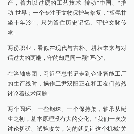
产，着力以过硬的工艺技术“转动”中国、“推
动”世界；一个专注于文物保护与修复，“板凳甘
坐十年冷”，只为留住历史记忆、守护文脉传
承。
两份职业，看似在现代与古朴、耕耘未来与对
话过去的两端，守的却是同一颗“匠心”。
在洛轴集团，习近平总书记走到企业智能工厂
的生产线时，操作工尹双阳正在和工友们热烈
讨论着技术问题。
两个圆环、一些钢珠、一个保持架，轴承从诞
生之初，基本原理没有大的变化。“我们一次次
讨论切磋、试验攻关，为的就是让这个机械‘关