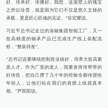
好、传承好、传播好。我想，这崖壁上的瑰宝
之所以珍贵，就是因为它们不仅是悠久文脉的
承载，更是匠心匠魂的见证。”谷宏耀说。
习近平总书记走过的洛轴集团智能工厂，又一
批高精度的轴承产品已完成生产线上装配流
程，“整装待发”。
“总书记说要继续把制造业搞好，培养大批高素
质人才。作为厂里的老人，我要发挥传帮带的
好传统，把自己攒了几十年的经验全都传授给
年轻人，让他们站在我们的肩膀上练就真本
领。”尹双阳说。