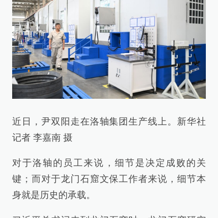
近日，尹双阳走在洛轴集团生产线上。新华社
记者 李嘉南 摄
对于洛轴的员工来说，细节是决定成败的关
键；而对于龙门石窟文保工作者来说，细节本
身就是历史的承载。