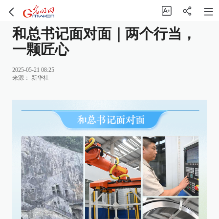
和总书记面对面｜两个行当，
一颗匠心
2025-05-21 08:25
来源：
新华社