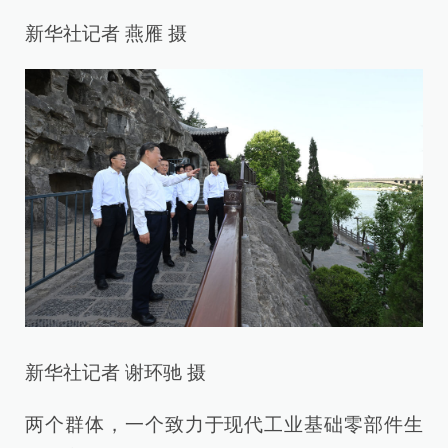
新华社记者 燕雁 摄
新华社记者 谢环驰 摄
两个群体，一个致力于现代工业基础零部件生