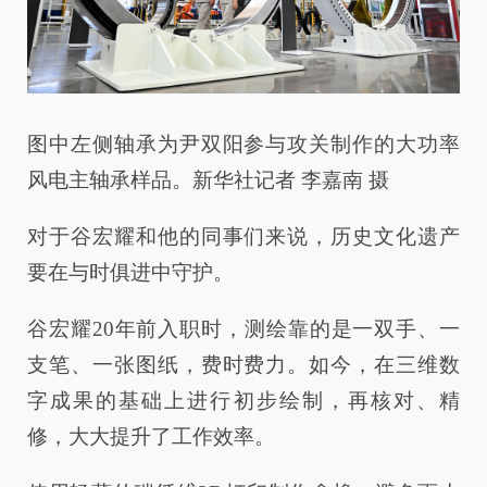
图中左侧轴承为尹双阳参与攻关制作的大功率
风电主轴承样品。新华社记者 李嘉南 摄
对于谷宏耀和他的同事们来说，历史文化遗产
要在与时俱进中守护。
谷宏耀20年前入职时，测绘靠的是一双手、一
支笔、一张图纸，费时费力。如今，在三维数
字成果的基础上进行初步绘制，再核对、精
修，大大提升了工作效率。